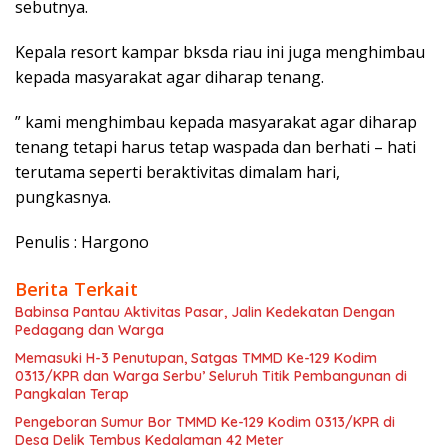
sebutnya.
Kepala resort kampar bksda riau ini juga menghimbau
kepada masyarakat agar diharap tenang.
” kami menghimbau kepada masyarakat agar diharap
tenang tetapi harus tetap waspada dan berhati – hati
terutama seperti beraktivitas dimalam hari,
pungkasnya.
Penulis : Hargono
Berita Terkait
Babinsa Pantau Aktivitas Pasar, Jalin Kedekatan Dengan
Pedagang dan Warga
Memasuki H-3 Penutupan, Satgas TMMD Ke-129 Kodim
0313/KPR dan Warga Serbu’ Seluruh Titik Pembangunan di
Pangkalan Terap
Pengeboran Sumur Bor TMMD Ke-129 Kodim 0313/KPR di
Desa Delik Tembus Kedalaman 42 Meter