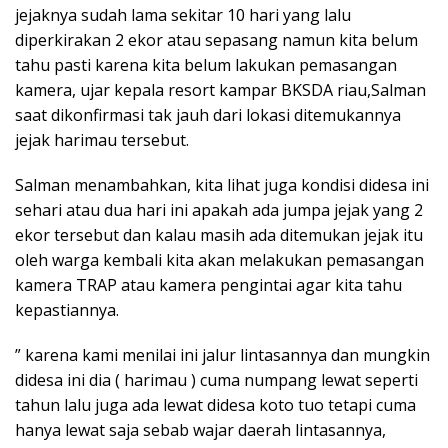
jejaknya sudah lama sekitar 10 hari yang lalu
diperkirakan 2 ekor atau sepasang namun kita belum
tahu pasti karena kita belum lakukan pemasangan
kamera, ujar kepala resort kampar BKSDA riau,Salman
saat dikonfirmasi tak jauh dari lokasi ditemukannya
jejak harimau tersebut.
Salman menambahkan, kita lihat juga kondisi didesa ini
sehari atau dua hari ini apakah ada jumpa jejak yang 2
ekor tersebut dan kalau masih ada ditemukan jejak itu
oleh warga kembali kita akan melakukan pemasangan
kamera TRAP atau kamera pengintai agar kita tahu
kepastiannya.
” karena kami menilai ini jalur lintasannya dan mungkin
didesa ini dia ( harimau ) cuma numpang lewat seperti
tahun lalu juga ada lewat didesa koto tuo tetapi cuma
hanya lewat saja sebab wajar daerah lintasannya,