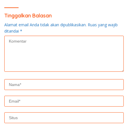
Rumah Bapak Dedi
Tinggalkan Balasan
Alamat email Anda tidak akan dipublikasikan.
Ruas yang wajib
ditandai
*