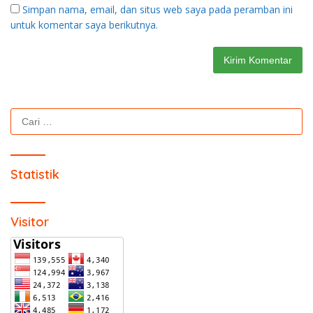
Simpan nama, email, dan situs web saya pada peramban ini
untuk komentar saya berikutnya.
Cari
untuk:
Statistik
Visitor