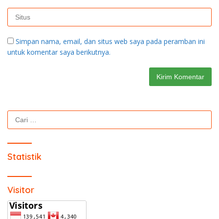
Simpan nama, email, dan situs web saya pada peramban ini
untuk komentar saya berikutnya.
Cari
untuk:
Statistik
Visitor