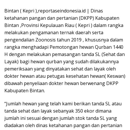
Bintan ( Kepri ),reportaseindonesia.id | Dinas
ketahanan pangan dan pertanian (DKPP) Kabupaten
Bintan ,Provinsi Kepulauan Riau ( Kepri ) dalam rangka
melakukan pengamanan ternak daerah serta
pengendalian Zoonosis tahun 2019 , khususnya dalam
rangka menghadapi Pemotongan hewan Qurban 1440
H dengan melakukan pemasangan tanda SL (Sehat dan
Layak) bagi hewan qurban yang sudah dilakukannya
pemeriksaan yang dinyatakan sehat dan layak oleh
dokter hewan atau petugas kesehatan hewan( Keswan)
dibawah penyeliaan dokter hewan berwenang DKPP
Kabupaten Bintan.
“Jumlah hewan yang telah kami berikan tanda SL atau
tanda sehat dan layak sebanyak 350 ekor dimana
jumlah ini sesuai dengan jumlah stok tanda SL yang
diadakan oleh dinas ketahanan pangan dan pertanian