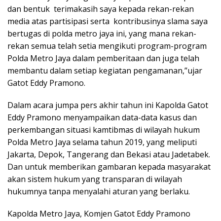
dan bentuk terimakasih saya kepada rekan-rekan
media atas partisipasi serta kontribusinya slama saya
bertugas di polda metro jaya ini, yang mana rekan-
rekan semua telah setia mengikuti program-program
Polda Metro Jaya dalam pemberitaan dan juga telah
membantu dalam setiap kegiatan pengamanan,”ujar
Gatot Eddy Pramono.
Dalam acara jumpa pers akhir tahun ini Kapolda Gatot
Eddy Pramono menyampaikan data-data kasus dan
perkembangan situasi kamtibmas di wilayah hukum
Polda Metro Jaya selama tahun 2019, yang meliputi
Jakarta, Depok, Tangerang dan Bekasi atau Jadetabek.
Dan untuk memberikan gambaran kepada masyarakat
akan sistem hukum yang transparan di wilayah
hukumnya tanpa menyalahi aturan yang berlaku.
Kapolda Metro Jaya, Komjen Gatot Eddy Pramono