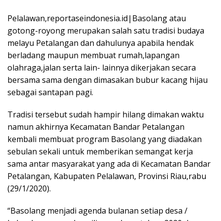
Pelalawan,reportaseindonesia.id|Basolang atau
gotong-royong merupakan salah satu tradisi budaya
melayu Petalangan dan dahulunya apabila hendak
berladang maupun membuat rumah,lapangan
olahraga,jalan serta lain- lainnya dikerjakan secara
bersama sama dengan dimasakan bubur kacang hijau
sebagai santapan pagi.
Tradisi tersebut sudah hampir hilang dimakan waktu
namun akhirnya Kecamatan Bandar Petalangan
kembali membuat program Basolang yang diadakan
sebulan sekali untuk memberikan semangat kerja
sama antar masyarakat yang ada di Kecamatan Bandar
Petalangan, Kabupaten Pelalawan, Provinsi Riau,rabu
(29/1/2020).
“Basolang menjadi agenda bulanan setiap desa /