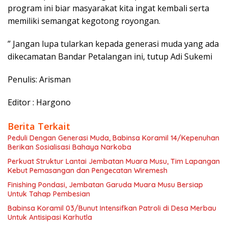
program ini biar masyarakat kita ingat kembali serta
memiliki semangat kegotong royongan.
” Jangan lupa tularkan kepada generasi muda yang ada
dikecamatan Bandar Petalangan ini, tutup Adi Sukemi
Penulis: Arisman
Editor : Hargono
Berita Terkait
Peduli Dengan Generasi Muda, Babinsa Koramil 14/Kepenuhan
Berikan Sosialisasi Bahaya Narkoba
Perkuat Struktur Lantai Jembatan Muara Musu, Tim Lapangan
Kebut Pemasangan dan Pengecatan Wiremesh
Finishing Pondasi, Jembatan Garuda Muara Musu Bersiap
Untuk Tahap Pembesian
Babinsa Koramil 03/Bunut Intensifkan Patroli di Desa Merbau
Untuk Antisipasi Karhutla