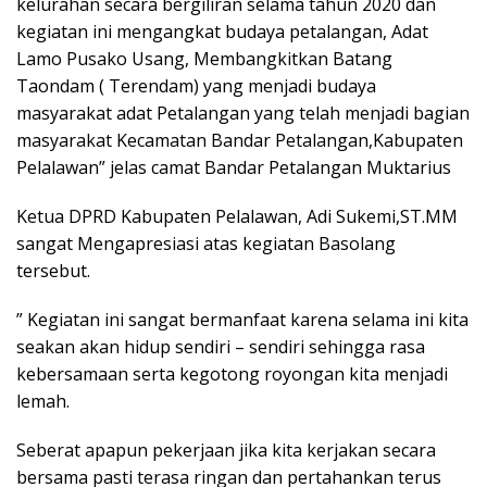
kelurahan secara bergiliran selama tahun 2020 dan
kegiatan ini mengangkat budaya petalangan, Adat
Lamo Pusako Usang, Membangkitkan Batang
Taondam ( Terendam) yang menjadi budaya
masyarakat adat Petalangan yang telah menjadi bagian
masyarakat Kecamatan Bandar Petalangan,Kabupaten
Pelalawan” jelas camat Bandar Petalangan Muktarius
Ketua DPRD Kabupaten Pelalawan, Adi Sukemi,ST.MM
sangat Mengapresiasi atas kegiatan Basolang
tersebut.
” Kegiatan ini sangat bermanfaat karena selama ini kita
seakan akan hidup sendiri – sendiri sehingga rasa
kebersamaan serta kegotong royongan kita menjadi
lemah.
Seberat apapun pekerjaan jika kita kerjakan secara
bersama pasti terasa ringan dan pertahankan terus