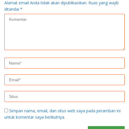
Alamat email Anda tidak akan dipublikasikan.
Ruas yang wajib
ditandai
*
Simpan nama, email, dan situs web saya pada peramban ini
untuk komentar saya berikutnya.