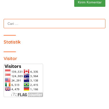
Cari
untuk:
Statistik
Visitor