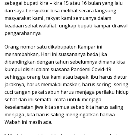
sebagai bupati kira – kira 15 atau 16 bulan yang lalu
dan saya bersyukur bisa melihat secara langsung
masyarakat kami ,rakyat kami semuanya dalam
keadaan sehat walafiat, ungkap bupati kampar di awal
pengarahannya.
Orang nomor satu dikabupaten Kampar ini
menambahkan, Hari ini suasananya beda jika
dibandingkan dengan tahun sebelumnya dimana kita
kumpul disini dalam suasana Pandemi Covid-19
sehingga orang tua kami atau bapak, ibu harus diatur
jaraknya, harus memakai masker, harus sering- sering
cuci tangan pakai sabun,harus menjaga perilaku hidup
sehat dan ini semata- mata untuk menjaga
keselamatan jiwa kita semua sebab kita harus saling
menjaga ,kita harus saling mengingatkan bahwa
Wabah ini masih ada.