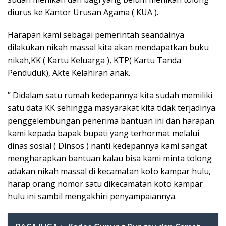
diurus ke Kantor Urusan Agama ( KUA ).
Harapan kami sebagai pemerintah seandainya
dilakukan nikah massal kita akan mendapatkan buku
nikah,KK ( Kartu Keluarga ), KTP( Kartu Tanda
Penduduk), Akte Kelahiran anak.
” Didalam satu rumah kedepannya kita sudah memiliki
satu data KK sehingga masyarakat kita tidak terjadinya
penggelembungan penerima bantuan ini dan harapan
kami kepada bapak bupati yang terhormat melalui
dinas sosial ( Dinsos ) nanti kedepannya kami sangat
mengharapkan bantuan kalau bisa kami minta tolong
adakan nikah massal di kecamatan koto kampar hulu,
harap orang nomor satu dikecamatan koto kampar
hulu ini sambil mengakhiri penyampaiannya.