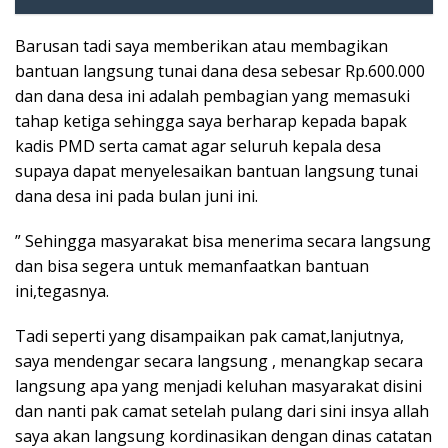
Barusan tadi saya memberikan atau membagikan
bantuan langsung tunai dana desa sebesar Rp.600.000
dan dana desa ini adalah pembagian yang memasuki
tahap ketiga sehingga saya berharap kepada bapak
kadis PMD serta camat agar seluruh kepala desa
supaya dapat menyelesaikan bantuan langsung tunai
dana desa ini pada bulan juni ini.
” Sehingga masyarakat bisa menerima secara langsung
dan bisa segera untuk memanfaatkan bantuan
ini,tegasnya.
Tadi seperti yang disampaikan pak camat,lanjutnya,
saya mendengar secara langsung , menangkap secara
langsung apa yang menjadi keluhan masyarakat disini
dan nanti pak camat setelah pulang dari sini insya allah
saya akan langsung kordinasikan dengan dinas catatan