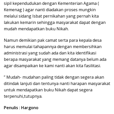
sipil kependudukan dengan Kementerian Agama (
Kemenag ) agar nanti diadakan proses mungkin
melalui sidang Isbat pernikahan yang pernah kita
lakukan kemarin sehingga masyarakat dapat dengan
mudah mendapatkan buku Nikah.
Namun demikian pak camat serta para kepala desa
harus memulai tahapannya dengan membersihkan
administrasi yang sudah ada dan kita identifikasi
berapa masyarakat yang memang datanya belum ada
agar disampaikan ke kami nanti akan kita fasilitasi.
” Mudah- mudahan paling tidak dengan segera akan
ditindak lanjuti dan tentunya nanti harapan masyarakat
untuk mendapatkan buku Nikah dapat segera
terpenuhi,tutupnya.
Penulis : Hargono