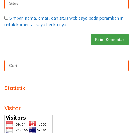
Simpan nama, email, dan situs web saya pada peramban ini
untuk komentar saya berikutnya.
Cari
untuk:
Statistik
Visitor