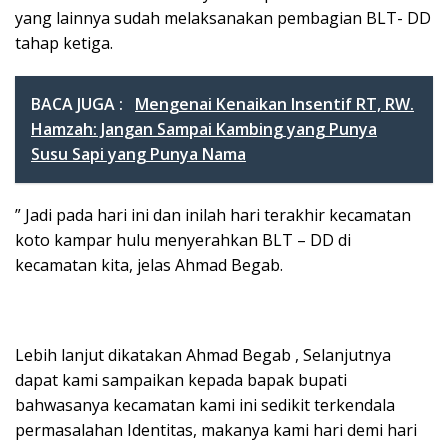
yang lainnya sudah melaksanakan pembagian BLT- DD
tahap ketiga.
BACA JUGA :
Mengenai Kenaikan Insentif RT, RW.
Hamzah: Jangan Sampai Kambing yang Punya
Susu Sapi yang Punya Nama
” Jadi pada hari ini dan inilah hari terakhir kecamatan
koto kampar hulu menyerahkan BLT – DD di
kecamatan kita, jelas Ahmad Begab.
Lebih lanjut dikatakan Ahmad Begab , Selanjutnya
dapat kami sampaikan kepada bapak bupati
bahwasanya kecamatan kami ini sedikit terkendala
permasalahan Identitas, makanya kami hari demi hari