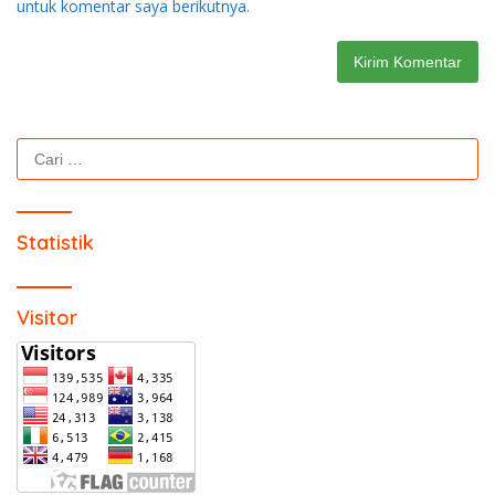
untuk komentar saya berikutnya.
Cari
untuk:
Statistik
Visitor