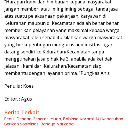
“Harapan kami dan himbauan kepada masyarakat
jangan memberi atau iming iming sebagai tanda jasa
atas suatu pelaksanaan pekerjaan, karyawan di
Kelurahan maupun di Kecamatan adalah benar benar
memberikan pelayanan yang maksimal kepada warga
masyarakat, oleh sebab itu silahkan warga masyarakat
yang berkepentingan mengurus administtasi agar
datang sendiri ke Kelurahan/Kecamatan tanpa
menggunakan jasa pihak ke 3, apabila ada ketidak
jelasan , kami dari Kelurahan/Kecamatan siap
membantu dengan layanan prima. “Pungkas Anis
Penulis : Koes
Editor. : Agus
Berita Terkait
Peduli Dengan Generasi Muda, Babinsa Koramil 14/Kepenuhan
Berikan Sosialisasi Bahaya Narkoba