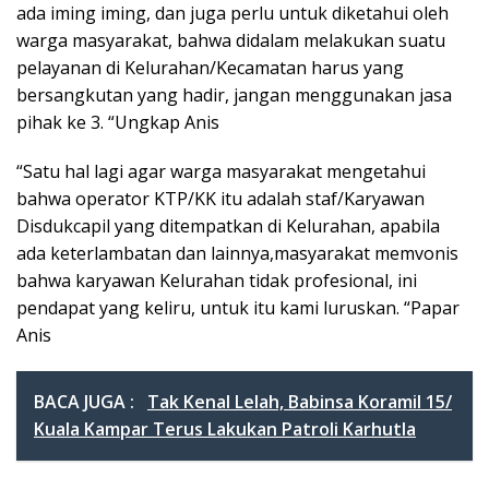
ada iming iming, dan juga perlu untuk diketahui oleh
warga masyarakat, bahwa didalam melakukan suatu
pelayanan di Kelurahan/Kecamatan harus yang
bersangkutan yang hadir, jangan menggunakan jasa
pihak ke 3. “Ungkap Anis
“Satu hal lagi agar warga masyarakat mengetahui
bahwa operator KTP/KK itu adalah staf/Karyawan
Disdukcapil yang ditempatkan di Kelurahan, apabila
ada keterlambatan dan lainnya,masyarakat memvonis
bahwa karyawan Kelurahan tidak profesional, ini
pendapat yang keliru, untuk itu kami luruskan. “Papar
Anis
BACA JUGA :
Tak Kenal Lelah, Babinsa Koramil 15/
Kuala Kampar Terus Lakukan Patroli Karhutla