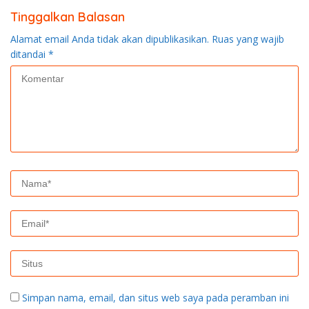
Tinggalkan Balasan
Alamat email Anda tidak akan dipublikasikan.
Ruas yang wajib
ditandai
*
Simpan nama, email, dan situs web saya pada peramban ini