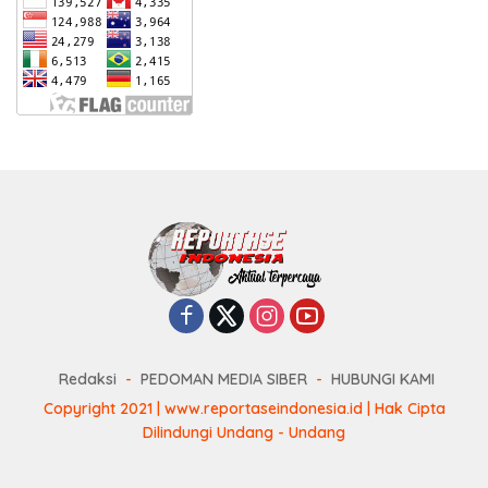
Redaksi
PEDOMAN MEDIA SIBER
HUBUNGI KAMI
Copyright 2021 | www.reportaseindonesia.id | Hak Cipta
Dilindungi Undang - Undang