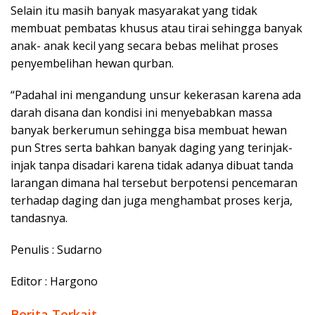
Selain itu masih banyak masyarakat yang tidak
membuat pembatas khusus atau tirai sehingga banyak
anak- anak kecil yang secara bebas melihat proses
penyembelihan hewan qurban.
“Padahal ini mengandung unsur kekerasan karena ada
darah disana dan kondisi ini menyebabkan massa
banyak berkerumun sehingga bisa membuat hewan
pun Stres serta bahkan banyak daging yang terinjak-
injak tanpa disadari karena tidak adanya dibuat tanda
larangan dimana hal tersebut berpotensi pencemaran
terhadap daging dan juga menghambat proses kerja,
tandasnya.
Penulis : Sudarno
Editor : Hargono
Berita Terkait