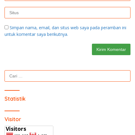
Simpan nama, email, dan situs web saya pada peramban ini
untuk komentar saya berikutnya.
Cari
untuk:
Statistik
Visitor