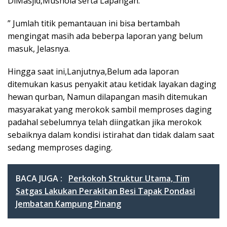
DiMasjid,Mushola serta Lapangan.
” Jumlah titik pemantauan ini bisa bertambah
mengingat masih ada beberpa laporan yang belum
masuk, Jelasnya.
Hingga saat ini,Lanjutnya,Belum ada laporan
ditemukan kasus penyakit atau ketidak layakan daging
hewan qurban, Namun dilapangan masih ditemukan
masyarakat yang merokok sambil memproses daging
padahal sebelumnya telah diingatkan jika merokok
sebaiknya dalam kondisi istirahat dan tidak dalam saat
sedang memproses daging.
BACA JUGA :
Perkokoh Struktur Utama, Tim
Satgas Lakukan Perakitan Besi Tapak Pondasi
Jembatan Kampung Pinang