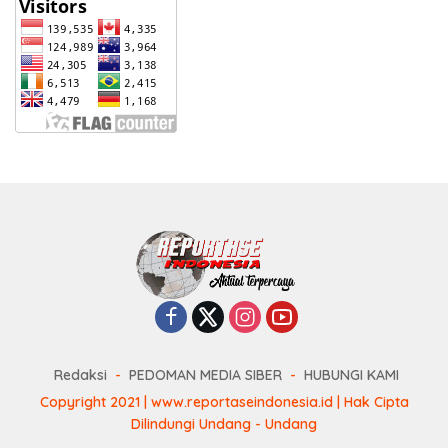
Redaksi
PEDOMAN MEDIA SIBER
HUBUNGI KAMI
Copyright 2021 | www.reportaseindonesia.id | Hak Cipta
Dilindungi Undang - Undang