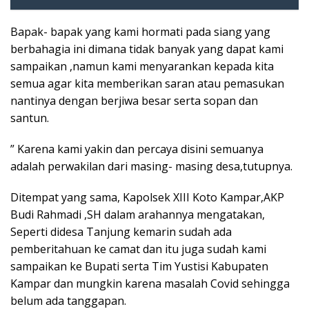
Bapak- bapak yang kami hormati pada siang yang
berbahagia ini dimana tidak banyak yang dapat kami
sampaikan ,namun kami menyarankan kepada kita
semua agar kita memberikan saran atau pemasukan
nantinya dengan berjiwa besar serta sopan dan
santun.
” Karena kami yakin dan percaya disini semuanya
adalah perwakilan dari masing- masing desa,tutupnya.
Ditempat yang sama, Kapolsek XIII Koto Kampar,AKP
Budi Rahmadi ,SH dalam arahannya mengatakan,
Seperti didesa Tanjung kemarin sudah ada
pemberitahuan ke camat dan itu juga sudah kami
sampaikan ke Bupati serta Tim Yustisi Kabupaten
Kampar dan mungkin karena masalah Covid sehingga
belum ada tanggapan.