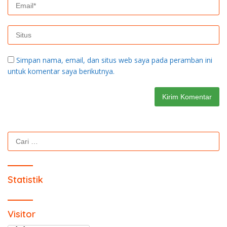
Simpan nama, email, dan situs web saya pada peramban ini
untuk komentar saya berikutnya.
Cari
untuk:
Statistik
Visitor