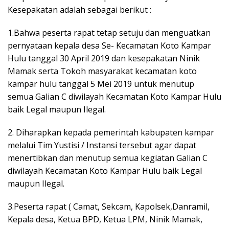
Kesepakatan adalah sebagai berikut :
1.Bahwa peserta rapat tetap setuju dan menguatkan
pernyataan kepala desa Se- Kecamatan Koto Kampar
Hulu tanggal 30 April 2019 dan kesepakatan Ninik
Mamak serta Tokoh masyarakat kecamatan koto
kampar hulu tanggal 5 Mei 2019 untuk menutup
semua Galian C diwilayah Kecamatan Koto Kampar Hulu
baik Legal maupun Ilegal.
2. Diharapkan kepada pemerintah kabupaten kampar
melalui Tim Yustisi / Instansi tersebut agar dapat
menertibkan dan menutup semua kegiatan Galian C
diwilayah Kecamatan Koto Kampar Hulu baik Legal
maupun Ilegal.
3.Peserta rapat ( Camat, Sekcam, Kapolsek,Danramil,
Kepala desa, Ketua BPD, Ketua LPM, Ninik Mamak,