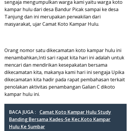
sengaja mengumpulkan warga kami yaitu warga koto
kampar hulu dari desa Bandur Picak sampai ke desa
Tanjung dan ini merupakan perwakilan dari
masyarakat, ujar Camat Koto Kampar Hulu.
Orang nomor satu dikecamatan koto kampar hulu ini
menambahkan,Inti sari rapat kita hari ini adalah untuk
mencari dan mendirikan kesepakatan bersama
dikecamatan kita, makanya kami hari ini sengaja Upika
dikecamatan kita hadir pada rapat pembahasan terkait
penolakan aktivitas penambangan Galian C dikoto
kampar hulu ini.
BACA JUGA :
Camat Koto Kampar Hulu Study
Banding Bersama Kades-Se Kec.Koto Kampar
Hulu Ke Sumbar