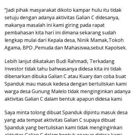
“Jadi pihak masyarakat dikoto kampar hulu itu tidak
setuju dengan adanya aktivitas Galian C didesanya,
makanya masalah ini kami giring pada rapat
pembahasan kita hari ini dimana sekarang sudah
lengkap mulai dari Kepala desa, Ninik Mamak,Tokoh
Agama, BPD ,Pemuda dan Mahasiswa,sebut Kapolsek.
Lebih lanjut dikatakan Budi Rahmadi, Terkadang
Investor tidak tahu bahwasanya didesa kita ini tidak
dibenarkan dibuka Galian C atau Kuary dan coba buat
Spanduk mau masuk kedesa dengan bertuliskan kami
warga desa Gunung Malelo tidak menginginkan adanya
aktivitas Galian C dalam bentuk apapun didesa kami.
Saya minta tolong dibuat Spanduk dipintu masuk desa
yang ada tempat aktivitas Galian C supaya dibuat
Spanduk yang bertuliskan kami tidak menginginkan