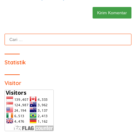
Cari
untuk:
Statistik
Visitor