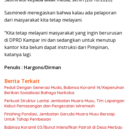
Sasminedi menegaskan bahwa kalau ada pelaporan
dari masyarakat kita tetap melayani.
“Kita tetap melayani masyarakat yang ingin berurusan
di DPRD Kampar ini dan sedangkan untuk menutup
kantor kita belum dapat instruksi dari Pimpinan,
katanya lagi.
Penulis : Hargono/Dirman
Berita Terkait
Peduli Dengan Generasi Muda, Babinsa Koramil 14/Kepenuhan
Berikan Sosialisasi Bahaya Narkoba
Perkuat Struktur Lantai Jembatan Muara Musu, Tim Lapangan
Kebut Pemasangan dan Pengecatan Wiremesh
Finishing Pondasi, Jembatan Garuda Muara Musu Bersiap
Untuk Tahap Pembesian
Babinsa Koramil 03/Bunut Intensifkan Patroli di Desa Merbau