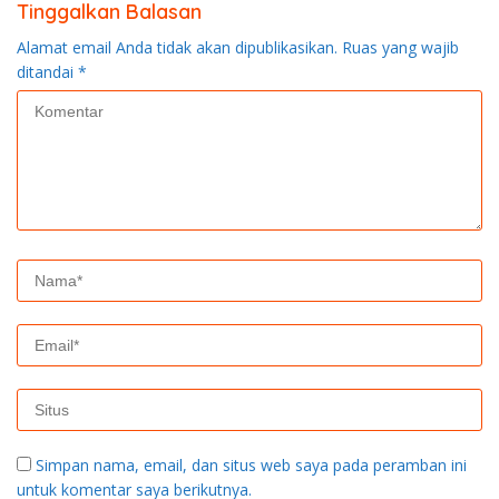
Tinggalkan Balasan
Alamat email Anda tidak akan dipublikasikan.
Ruas yang wajib
ditandai
*
Simpan nama, email, dan situs web saya pada peramban ini
untuk komentar saya berikutnya.