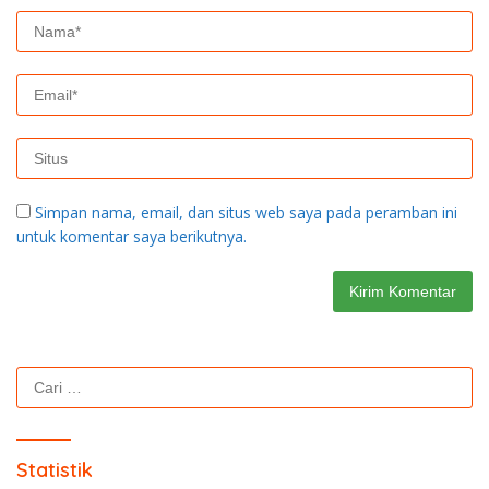
Simpan nama, email, dan situs web saya pada peramban ini
untuk komentar saya berikutnya.
Cari
untuk:
Statistik