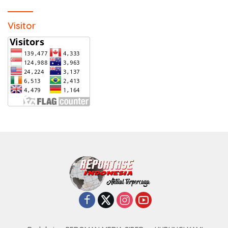
Visitor