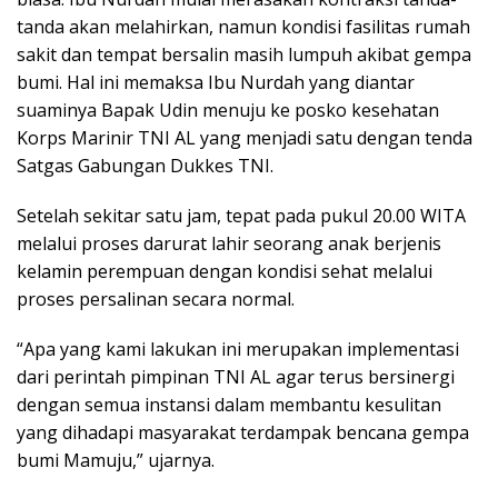
tanda akan melahirkan, namun kondisi fasilitas rumah
sakit dan tempat bersalin masih lumpuh akibat gempa
bumi. Hal ini memaksa Ibu Nurdah yang diantar
suaminya Bapak Udin menuju ke posko kesehatan
Korps Marinir TNI AL yang menjadi satu dengan tenda
Satgas Gabungan Dukkes TNI.
Setelah sekitar satu jam, tepat pada pukul 20.00 WITA
melalui proses darurat lahir seorang anak berjenis
kelamin perempuan dengan kondisi sehat melalui
proses persalinan secara normal.
“Apa yang kami lakukan ini merupakan implementasi
dari perintah pimpinan TNI AL agar terus bersinergi
dengan semua instansi dalam membantu kesulitan
yang dihadapi masyarakat terdampak bencana gempa
bumi Mamuju,” ujarnya.