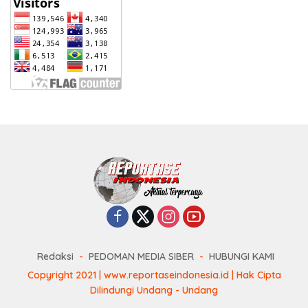
Redaksi
PEDOMAN MEDIA SIBER
HUBUNGI KAMI
Copyright 2021 | www.reportaseindonesia.id | Hak Cipta
Dilindungi Undang - Undang