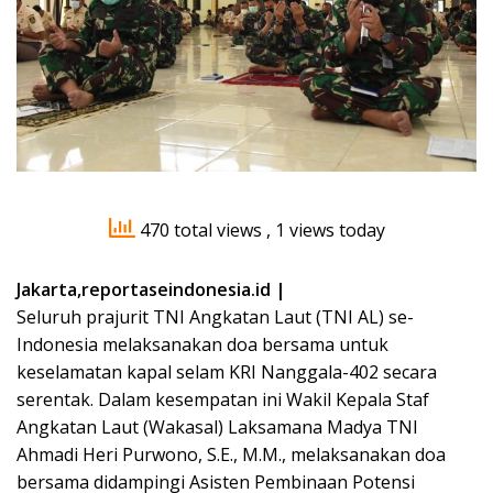
470 total views
, 1 views today
Jakarta,reportaseindonesia.id |
Seluruh prajurit TNI Angkatan Laut (TNI AL) se-
Indonesia melaksanakan doa bersama untuk
keselamatan kapal selam KRI Nanggala-402 secara
serentak. Dalam kesempatan ini Wakil Kepala Staf
Angkatan Laut (Wakasal) Laksamana Madya TNI
Ahmadi Heri Purwono, S.E., M.M., melaksanakan doa
bersama didampingi Asisten Pembinaan Potensi