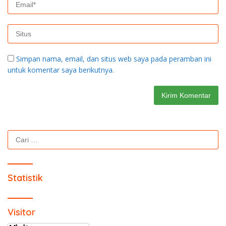
Simpan nama, email, dan situs web saya pada peramban ini
untuk komentar saya berikutnya.
Cari
untuk:
Statistik
Visitor