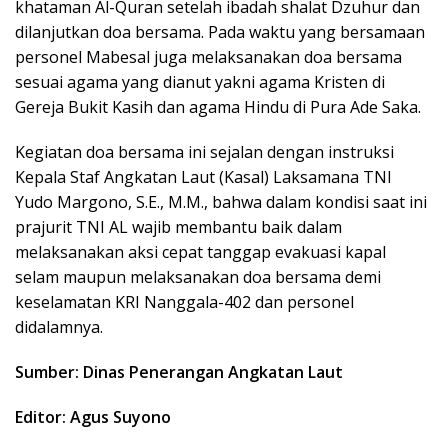
khataman Al-Quran setelah ibadah shalat Dzuhur dan
dilanjutkan doa bersama. Pada waktu yang bersamaan
personel Mabesal juga melaksanakan doa bersama
sesuai agama yang dianut yakni agama Kristen di
Gereja Bukit Kasih dan agama Hindu di Pura Ade Saka.
Kegiatan doa bersama ini sejalan dengan instruksi
Kepala Staf Angkatan Laut (Kasal) Laksamana TNI
Yudo Margono, S.E., M.M., bahwa dalam kondisi saat ini
prajurit TNI AL wajib membantu baik dalam
melaksanakan aksi cepat tanggap evakuasi kapal
selam maupun melaksanakan doa bersama demi
keselamatan KRI Nanggala-402 dan personel
didalamnya.
Sumber: Dinas Penerangan Angkatan Laut
Editor: Agus Suyono