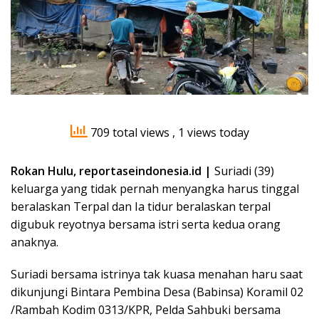
709 total views
, 1 views today
Rokan Hulu, reportaseindonesia.id |
Suriadi (39)
keluarga yang tidak pernah menyangka harus tinggal
beralaskan Terpal dan Ia tidur beralaskan terpal
digubuk reyotnya bersama istri serta kedua orang
anaknya.
Suriadi bersama istrinya tak kuasa menahan haru saat
dikunjungi Bintara Pembina Desa (Babinsa) Koramil 02
/Rambah Kodim 0313/KPR, Pelda Sahbuki bersama