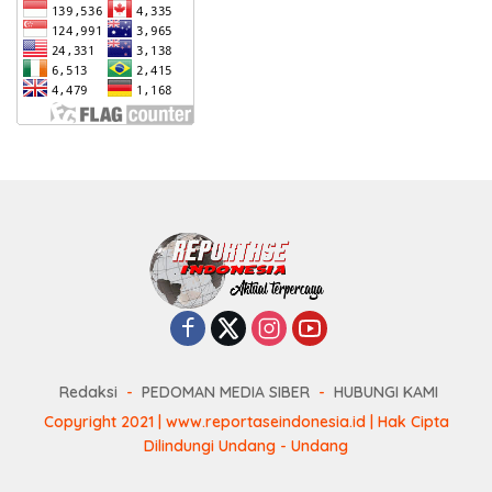
Redaksi
PEDOMAN MEDIA SIBER
HUBUNGI KAMI
Copyright 2021 | www.reportaseindonesia.id | Hak Cipta
Dilindungi Undang - Undang