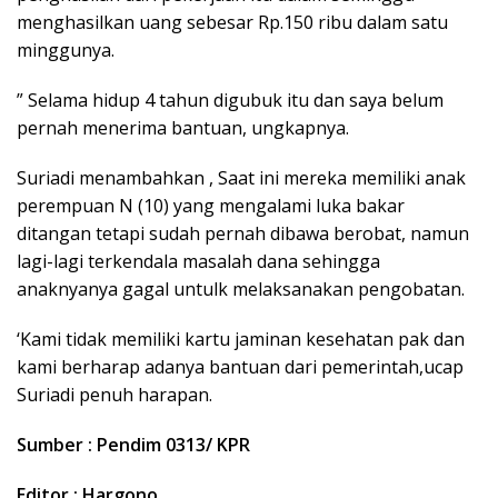
menghasilkan uang sebesar Rp.150 ribu dalam satu
minggunya.
” Selama hidup 4 tahun digubuk itu dan saya belum
pernah menerima bantuan, ungkapnya.
Suriadi menambahkan , Saat ini mereka memiliki anak
perempuan N (10) yang mengalami luka bakar
ditangan tetapi sudah pernah dibawa berobat, namun
lagi-lagi terkendala masalah dana sehingga
anaknyanya gagal untulk melaksanakan pengobatan.
‘Kami tidak memiliki kartu jaminan kesehatan pak dan
kami berharap adanya bantuan dari pemerintah,ucap
Suriadi penuh harapan.
Sumber : Pendim 0313/ KPR
Editor : Hargono