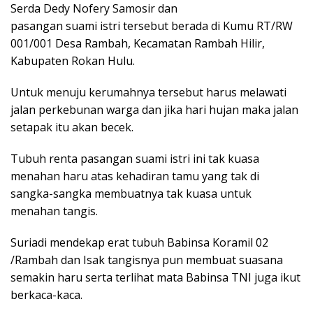
Serda Dedy Nofery Samosir dan
pasangan suami istri tersebut berada di Kumu RT/RW
001/001 Desa Rambah, Kecamatan Rambah Hilir,
Kabupaten Rokan Hulu.
Untuk menuju kerumahnya tersebut harus melawati
jalan perkebunan warga dan jika hari hujan maka jalan
setapak itu akan becek.
Tubuh renta pasangan suami istri ini tak kuasa
menahan haru atas kehadiran tamu yang tak di
sangka-sangka membuatnya tak kuasa untuk
menahan tangis.
Suriadi mendekap erat tubuh Babinsa Koramil 02
/Rambah dan Isak tangisnya pun membuat suasana
semakin haru serta terlihat mata Babinsa TNI juga ikut
berkaca-kaca.