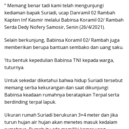
” Memang benar tadi kami telah mengunjungi
kediaman bapak Suriadi, ucap Danramil 02 Rambah
Kapten Inf Kasmir melalui Babinsa Koramil 02/ Rambah
Serda Dedy Nofery Samosir, Senin (26/4/2021).
Selain berkunjung, Babinsa Koramil 02/ Rambah juga
memberikan berupa bantuan sembako dan uang saku.
‘Itu bentuk kepedulian Babinsa TNI kepada warga,
tuturnya.
Untuk sekedar diketahui bahwa hidup Suriadi tersebut
memang serba kekurangan dan saat dikunjungi
Babinsa keadaan rumahnya beratapkan Terpal serta
berdinding terpal lapuk.
Ukuran rumah Suriadi berukuran 3×4 meter dan jika
turun hujan air hujan akan menetes masuk kedalam