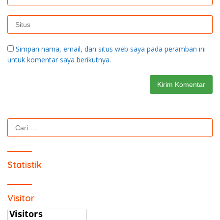
Simpan nama, email, dan situs web saya pada peramban ini
untuk komentar saya berikutnya.
Cari
untuk:
Statistik
Visitor