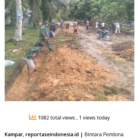
1082 total views
, 1 views today
Kampar, reportaseindonesia.id |
Bintara Pembina