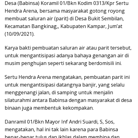
Desa (Babinsa) Koramil 01/Bkn Kodim 0313/Kpr Sertu
Hendra Arena, bersama masyarakat gotong royong
membuat saluran air (parit) di Desa Bukit Sembilan,
Kecamatan Bangkinag,, Kabupaten Kampar, Jum’at
(10/09/2021).
Karya bakti pembuatan saluran air atau parit tersebut,
untuk mengantisipasi adanya bahaya genangan air di
musim penghujan seperti sekarang berdomisili ini.
Sertu Hendra Arena mengatakan, pembuatan parit ini
untuk mengantisipasi datangnya banjir, yang selalu
menggenangi jalan, di samping untuk menjalin
silaturahmi antara Babinsa dengan masyarakat di desa
binaan juga membentuk kekompakan.
Danramil 01/Bkn Mayor Inf Andri Suardi, S, Sos,
mengatakan, hal ini tak lain karena para Babinsa
benar-benar tulus dan ikhlas dalam membina dan