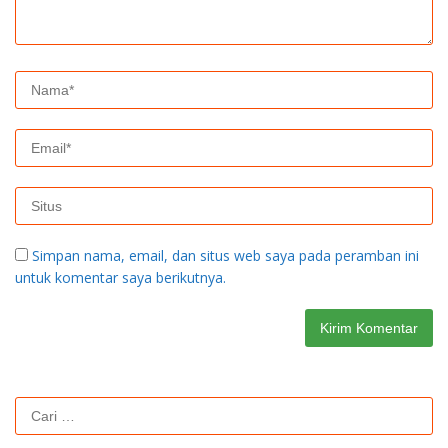
Simpan nama, email, dan situs web saya pada peramban ini
untuk komentar saya berikutnya.
Cari
untuk: