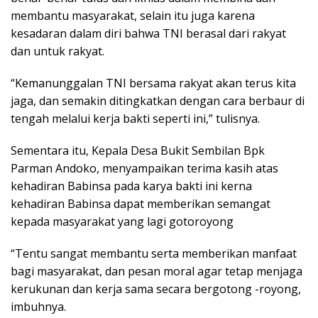
membantu masyarakat, selain itu juga karena
kesadaran dalam diri bahwa TNI berasal dari rakyat
dan untuk rakyat.
“Kemanunggalan TNI bersama rakyat akan terus kita
jaga, dan semakin ditingkatkan dengan cara berbaur di
tengah melalui kerja bakti seperti ini,” tulisnya.
Sementara itu, Kepala Desa Bukit Sembilan Bpk
Parman Andoko, menyampaikan terima kasih atas
kehadiran Babinsa pada karya bakti ini kerna
kehadiran Babinsa dapat memberikan semangat
kepada masyarakat yang lagi gotoroyong
“Tentu sangat membantu serta memberikan manfaat
bagi masyarakat, dan pesan moral agar tetap menjaga
kerukunan dan kerja sama secara bergotong -royong,
imbuhnya.