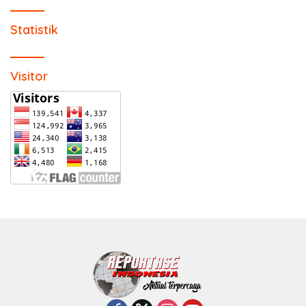
Statistik
Visitor