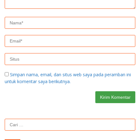
Simpan nama, email, dan situs web saya pada peramban ini
untuk komentar saya berikutnya.
Cari
untuk: