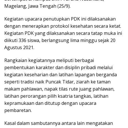
Magelang, Jawa Tengah (25/9).
Kegiatan upacara penutupkan PDK ini dilaksanakan
dengan menerapkan protokol kesehatan secara ketat.
Kegiatan PDK yang dilaksanakan secara tatap muka ini
diikuti 336 siswa, berlangsung lima minggu sejak 20
Agustus 2021.
Rangkaian kegiatannya meliputi berbagai
pembentukan karakter dan disiplin pribadi melalui
kegiatan keseharian dan latihan lapangan berganda
seperti tradisi naik Puncak Tidar, ziarah ke taman
makam pahlawan, napak tilas rute juang pahlawan,
latihan perorangan pilih ksatria tangkas, latihan
kepramukaan dan ditutup dengan upacara
pembaretan.
Kasal dalam sambutannya antara lain mengatakan