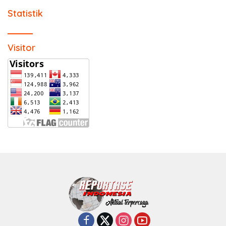
Statistik
Visitor