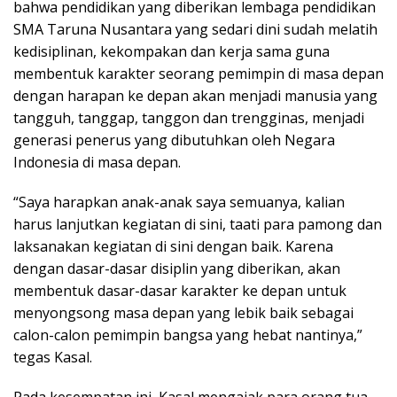
bahwa pendidikan yang diberikan lembaga pendidikan
SMA Taruna Nusantara yang sedari dini sudah melatih
kedisiplinan, kekompakan dan kerja sama guna
membentuk karakter seorang pemimpin di masa depan
dengan harapan ke depan akan menjadi manusia yang
tangguh, tanggap, tanggon dan trengginas, menjadi
generasi penerus yang dibutuhkan oleh Negara
Indonesia di masa depan.
“Saya harapkan anak-anak saya semuanya, kalian
harus lanjutkan kegiatan di sini, taati para pamong dan
laksanakan kegiatan di sini dengan baik. Karena
dengan dasar-dasar disiplin yang diberikan, akan
membentuk dasar-dasar karakter ke depan untuk
menyongsong masa depan yang lebik baik sebagai
calon-calon pemimpin bangsa yang hebat nantinya,”
tegas Kasal.