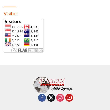
Visitor