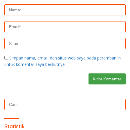
Simpan nama, email, dan situs web saya pada peramban ini
untuk komentar saya berikutnya.
Cari
untuk:
Statistik