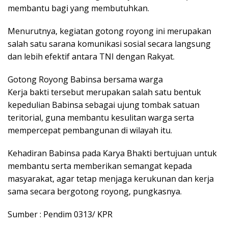
membantu bagi yang membutuhkan.
Menurutnya, kegiatan gotong royong ini merupakan
salah satu sarana komunikasi sosial secara langsung
dan lebih efektif antara TNI dengan Rakyat.
Gotong Royong Babinsa bersama warga
Kerja bakti tersebut merupakan salah satu bentuk
kepedulian Babinsa sebagai ujung tombak satuan
teritorial, guna membantu kesulitan warga serta
mempercepat pembangunan di wilayah itu.
Kehadiran Babinsa pada Karya Bhakti bertujuan untuk
membantu serta memberikan semangat kepada
masyarakat, agar tetap menjaga kerukunan dan kerja
sama secara bergotong royong, pungkasnya.
Sumber : Pendim 0313/ KPR