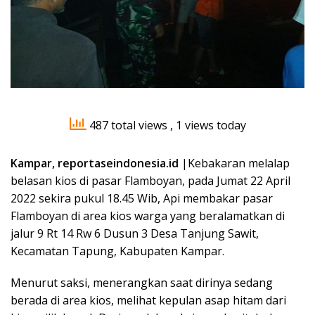
487 total views
, 1 views today
Kampar, reportaseindonesia.id
|Kebakaran melalap
belasan kios di pasar Flamboyan, pada Jumat 22 April
2022 sekira pukul 18.45 Wib, Api membakar pasar
Flamboyan di area kios warga yang beralamatkan di
jalur 9 Rt 14 Rw 6 Dusun 3 Desa Tanjung Sawit,
Kecamatan Tapung, Kabupaten Kampar.
Menurut saksi, menerangkan saat dirinya sedang
berada di area kios, melihat kepulan asap hitam dari