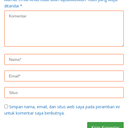
ditandai
*
Simpan nama, email, dan situs web saya pada peramban ini
untuk komentar saya berikutnya.