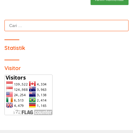
Cari
untuk:
Statistik
Visitor