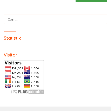
Cari
untuk:
Statistik
Visitor