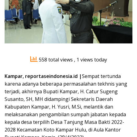
558 total views
, 1 views today
Kampar, reportaseindonesia.id |
Sempat tertunda
karena adanya beberapa permasalahan tekhnis yang
terjadi, akhirnya Bupati Kampar, H. Catur Sugeng
Susanto, SH, MH didampingi Sekretaris Daerah
Kabupaten Kampar, H. Yusri, M.Si, melantik dan
melaksanakan pengambilan sumpah jabatan kepada
kepala desa terpilih Desa Tanjung Masa Bakti 2022-
2028 Kecamatan Koto Kampar Hulu, di Aula Kantor