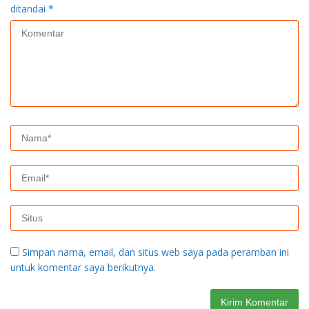
ditandai
*
Simpan nama, email, dan situs web saya pada peramban ini
untuk komentar saya berikutnya.