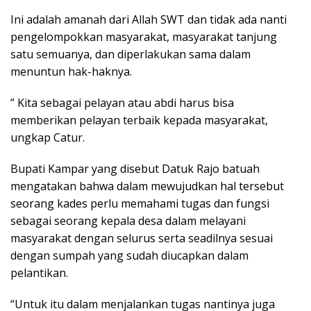
Ini adalah amanah dari Allah SWT dan tidak ada nanti
pengelompokkan masyarakat, masyarakat tanjung
satu semuanya, dan diperlakukan sama dalam
menuntun hak-haknya.
” Kita sebagai pelayan atau abdi harus bisa
memberikan pelayan terbaik kepada masyarakat,
ungkap Catur.
Bupati Kampar yang disebut Datuk Rajo batuah
mengatakan bahwa dalam mewujudkan hal tersebut
seorang kades perlu memahami tugas dan fungsi
sebagai seorang kepala desa dalam melayani
masyarakat dengan selurus serta seadilnya sesuai
dengan sumpah yang sudah diucapkan dalam
pelantikan.
“Untuk itu dalam menjalankan tugas nantinya juga