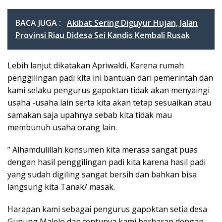
BACA JUGA :
Akibat Sering Diguyur Hujan, Jalan
Provinsi Riau Didesa Sei Kandis Kembali Rusak
Lebih lanjut dikatakan Apriwaldi, Karena rumah
penggilingan padi kita ini bantuan dari pemerintah dan
kami selaku pengurus gapoktan tidak akan menyaingi
usaha -usaha lain serta kita akan tetap sesuaikan atau
samakan saja upahnya sebab kita tidak mau
membunuh usaha orang lain.
” Alhamdulillah konsumen kita merasa sangat puas
dengan hasil penggilingan padi kita karena hasil padi
yang sudah digiling sangat bersih dan bahkan bisa
langsung kita Tanak/ masak.
Harapan kami sebagai pengurus gapoktan setia desa
Gunung Malelo dan tentunya kami berharap dengan