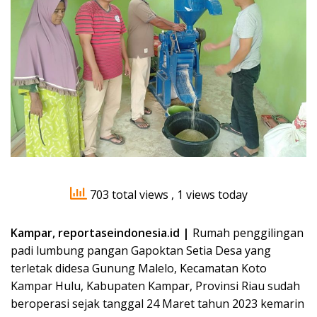
703 total views
, 1 views today
Kampar, reportaseindonesia.id |
Rumah penggilingan
padi lumbung pangan Gapoktan Setia Desa yang
terletak didesa Gunung Malelo, Kecamatan Koto
Kampar Hulu, Kabupaten Kampar, Provinsi Riau sudah
beroperasi sejak tanggal 24 Maret tahun 2023 kemarin