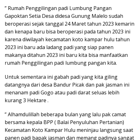
” Rumah Penggilingan padi Lumbung Pangan
Gapoktan Setia Desa didesa Gunung Malelo sudah
beroperasi sejak tanggal 24 Maret tahun 2023 kemarin
dan kenapa baru bisa beroperasi pada tahun 2023 ini
karena diwilayah kecamatan koto kampar hulu tahun
2023 ini baru ada ladang padi yang siap panen
makanya ditahun 2023 ini baru kita bisa manfaatkan
rumah Penggilingan padi lumbung pangan kita.
Untuk sementara ini gabah padi yang kita giling
datangnya dari desa Bandur Picak dan pak jasman ini
menanam padi Gogo atau padi darat seluas lebih
kurang 3 Hektare .
” Alhamdulillah beberapa bulan yang lalu pak camat
bersama kepala BPP ( Balai Penyuluhan Pertanian)
Kecamatan Koto Kampar Hulu meninjau langsung saat
panen padi bapak jasman dan memang padinya sangat