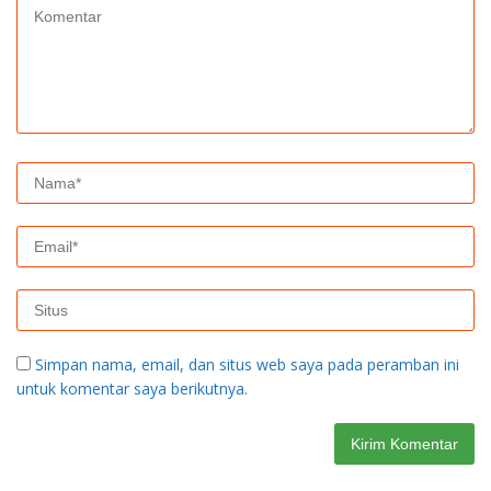
Simpan nama, email, dan situs web saya pada peramban ini
untuk komentar saya berikutnya.