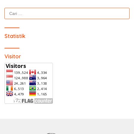
Cari
untuk:
Statistik
Visitor