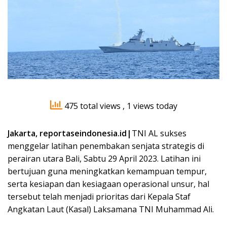
475 total views
, 1 views today
Jakarta, reportaseindonesia.id|
TNI AL sukses
menggelar latihan penembakan senjata strategis di
perairan utara Bali, Sabtu 29 April 2023. Latihan ini
bertujuan guna meningkatkan kemampuan tempur,
serta kesiapan dan kesiagaan operasional unsur, hal
tersebut telah menjadi prioritas dari Kepala Staf
Angkatan Laut (Kasal) Laksamana TNI Muhammad Ali.