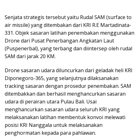
Senjata strategis tersebut yaitu Rudal SAM (surface to
air missile) yang ditembakan dari KRI R.E Martadinata-
331. Objek sasaran latihan penembakan menggunakan
Drone dari Pusat Penerbangan Angkatan Laut
(Puspenerbal), yang terbang dan diintersep oleh rudal
SAM dari jarak 20 KM.
Drone sasaran udara diluncurkan dari geladak heli KRI
Diponegoro-365, yang selanjutnya dilaksanakan
tracking sasaran dengan prosedur penembakan. SAM
ditembakkan dan berhasil menghancurkan sasaran
udara di perairan utara Pulau Bali. Usai
menghancurkan sasaran udara seluruh KRI yang
melaksanakan latihan membentuk konvoi melewati
posisi KRI Nanggala untuk melaksanakan
penghormatan kepada para pahlawan.