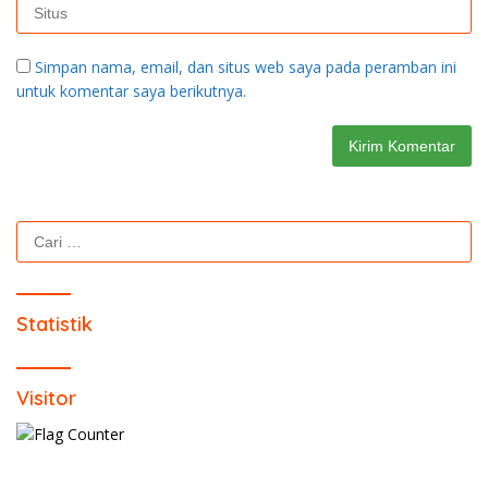
Simpan nama, email, dan situs web saya pada peramban ini
untuk komentar saya berikutnya.
Cari
untuk:
Statistik
Visitor