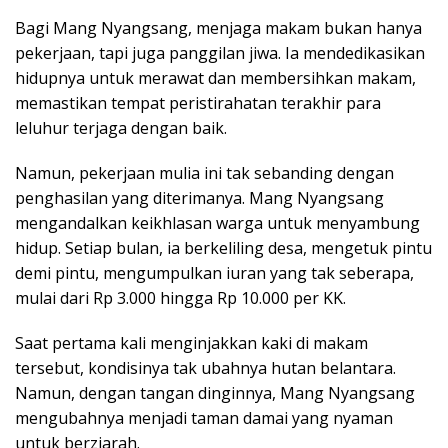
Bagi Mang Nyangsang, menjaga makam bukan hanya
pekerjaan, tapi juga panggilan jiwa. Ia mendedikasikan
hidupnya untuk merawat dan membersihkan makam,
memastikan tempat peristirahatan terakhir para
leluhur terjaga dengan baik.
Namun, pekerjaan mulia ini tak sebanding dengan
penghasilan yang diterimanya. Mang Nyangsang
mengandalkan keikhlasan warga untuk menyambung
hidup. Setiap bulan, ia berkeliling desa, mengetuk pintu
demi pintu, mengumpulkan iuran yang tak seberapa,
mulai dari Rp 3.000 hingga Rp 10.000 per KK.
Saat pertama kali menginjakkan kaki di makam
tersebut, kondisinya tak ubahnya hutan belantara.
Namun, dengan tangan dinginnya, Mang Nyangsang
mengubahnya menjadi taman damai yang nyaman
untuk berziarah.