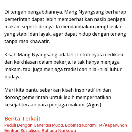
Di tengah pengabdiannya, Mang Nyangsang berharap
pemerintah dapat lebih memperhatikan nasib penjaga
makam seperti dirinya. Ia mendambakan penghasilan
yang stabil dan layak, agar dapat hidup dengan tenang
tanpa rasa khawatir.
Kisah Mang Nyangsang adalah contoh nyata dedikasi
dan keikhlasan dalam bekerja. Ia tak hanya menjaga
makam, tapi juga menjaga tradisi dan nilai-nilai luhur
budaya.
Mari kita bantu sebarkan kisah inspiratif ini dan
dorong pemerintah untuk lebih memperhatikan
kesejahteraan para penjaga makam.
(Agus)
Berita Terkait
Peduli Dengan Generasi Muda, Babinsa Koramil 14/Kepenuhan
Berikan Sosialisasi Bahaya Narkoba