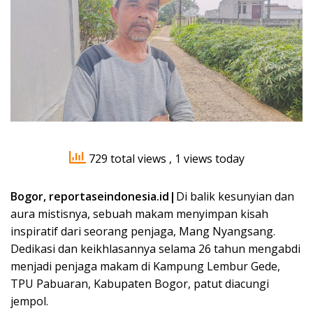
729 total views
, 1 views today
Bogor, reportaseindonesia.id|
Di balik kesunyian dan
aura mistisnya, sebuah makam menyimpan kisah
inspiratif dari seorang penjaga, Mang Nyangsang.
Dedikasi dan keikhlasannya selama 26 tahun mengabdi
menjadi penjaga makam di Kampung Lembur Gede,
TPU Pabuaran, Kabupaten Bogor, patut diacungi
jempol.