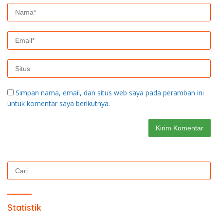
Simpan nama, email, dan situs web saya pada peramban ini
untuk komentar saya berikutnya.
Cari
untuk:
Statistik