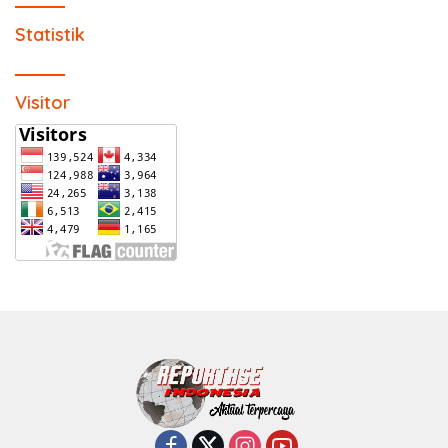
Statistik
Visitor