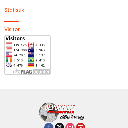
Statistik
Visitor