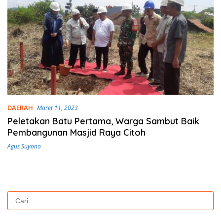
DAERAH
Maret 11, 2023
Peletakan Batu Pertama, Warga Sambut Baik
Pembangunan Masjid Raya Citoh
Agus Suyono
Cari
untuk: