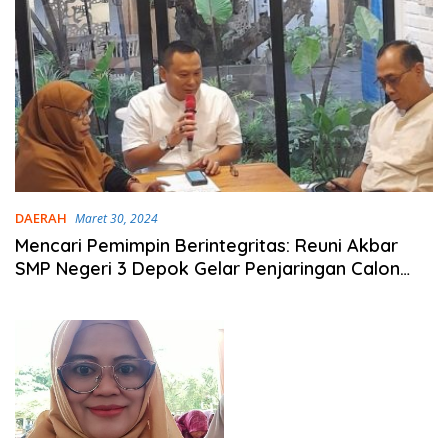
DAERAH
Maret 30, 2024
Mencari Pemimpin Berintegritas: Reuni Akbar
SMP Negeri 3 Depok Gelar Penjaringan Calon
Ketua Alumni