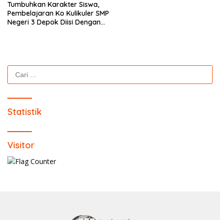
Tumbuhkan Karakter Siswa,
Pembelajaran Ko Kulikuler SMP
Negeri 3 Depok Diisi Dengan
Kegiatan P5
Cari
untuk:
Statistik
Visitor