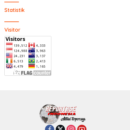
Statistik
Visitor