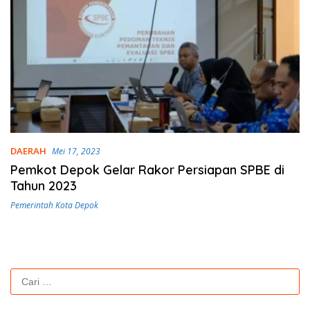
DAERAH
Mei 17, 2023
Pemkot Depok Gelar Rakor Persiapan SPBE di
Tahun 2023
Pemerintah Kota Depok
Cari
untuk: