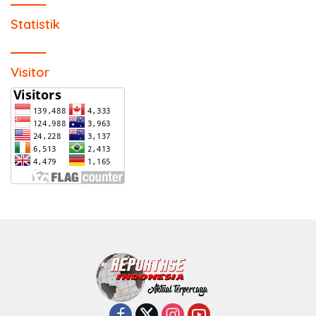
Statistik
Visitor