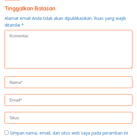
Tinggalkan Balasan
Alamat email Anda tidak akan dipublikasikan.
Ruas yang wajib
ditandai
*
Simpan nama, email, dan situs web saya pada peramban ini