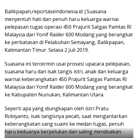
Balikpapan,reportaseindonesia.id |Suasana
menyentuh hati dan penuh haru keluarga warnai
pelepasan tugas operasi 450 Prajurit Satgas Pamtas RI
Malaysia dari Yonif Raider 600 Modang yang berangkat
ke perbatasan di Pelabuhan Semayang, Balikpapan,
Kalimantan Timur. Selasa 2 Juli 2019.
Suasana ini tercermin usai prosesi upacara pelepasan,
suasana haru dan isak tangis istri, anak dan keluarga
warnai keberangkatan 450 Prajurit Satgas Pamtas RI
Malaysia dari Yonif Raider 600 Modang yang berangkat
ke Kabupaten Nunukan, Kalimantan Utara.
Seperti apa yang diungkapan oleh istri Pratu
Robiyanto, isak tangisnya pecah, saat mengantarkan
keberangkatan sang suami ke medan tugas, penuh
haru keduanya berpelukan dan saling mendoakan.