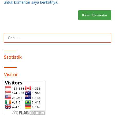
untuk komentar saya berikutnya.
Cari
untuk:
Statistik
Visitor