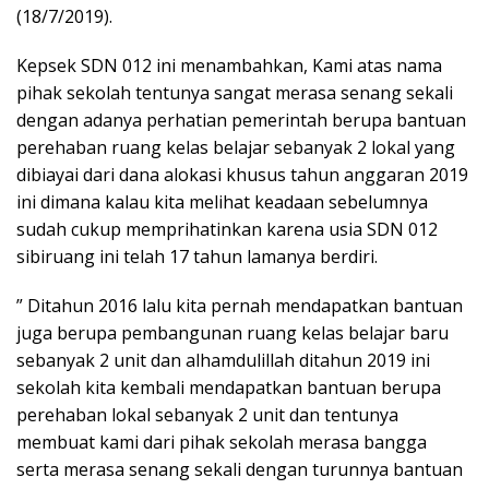
(18/7/2019).
Kepsek SDN 012 ini menambahkan, Kami atas nama
pihak sekolah tentunya sangat merasa senang sekali
dengan adanya perhatian pemerintah berupa bantuan
perehaban ruang kelas belajar sebanyak 2 lokal yang
dibiayai dari dana alokasi khusus tahun anggaran 2019
ini dimana kalau kita melihat keadaan sebelumnya
sudah cukup memprihatinkan karena usia SDN 012
sibiruang ini telah 17 tahun lamanya berdiri.
” Ditahun 2016 lalu kita pernah mendapatkan bantuan
juga berupa pembangunan ruang kelas belajar baru
sebanyak 2 unit dan alhamdulillah ditahun 2019 ini
sekolah kita kembali mendapatkan bantuan berupa
perehaban lokal sebanyak 2 unit dan tentunya
membuat kami dari pihak sekolah merasa bangga
serta merasa senang sekali dengan turunnya bantuan