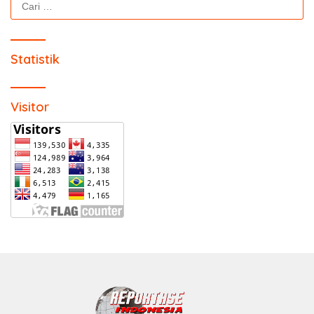
untuk:
Statistik
Visitor