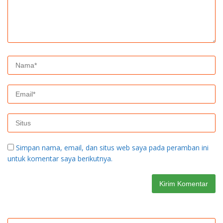
Simpan nama, email, dan situs web saya pada peramban ini
untuk komentar saya berikutnya.
Cari