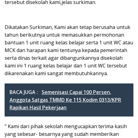
tersebut disekolah kami,jelas surkiman.
Dikatakan Surkiman, Kami akan tetap berusaha untuk
tahun berikutnya untuk memasukkan permohonan
bantuan 1 unit ruang kelas belajar serta 1 unit WC atau
MCK dan harapan kami tentunya kepada pemerintah
serta dinas terkait agar dibangunkannya disekolah
kami ini 1 ruang kelas belajar dan 1 unit WC tersebut
dikarenakan kami sangat membutuhkannya.
BACA JUGA :
Semenisasi Capai 100 Persen,
Anggota Satgas TMMD Ke 115 Kodim 0313/KPR
Rapikan Hasil Pekerjaan
” Kami dari pihak sekolah mengucapkan terima kasih
yang sebesar- besarnya yang sudah memberikan