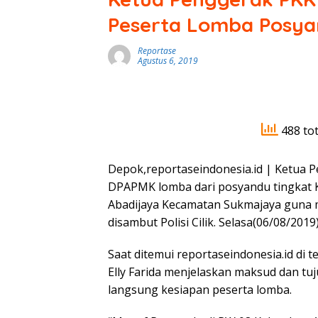
Peserta Lomba Posyand
Reportase
Agustus 6, 2019
488 tot
Depok,reportaseindonesia.id | Ketua P
DPAPMK lomba dari posyandu tingkat
Abadijaya Kecamatan Sukmajaya guna m
disambut Polisi Cilik. Selasa(06/08/2019
Saat ditemui reportaseindonesia.id di
Elly Farida menjelaskan maksud dan tuj
langsung kesiapan peserta lomba.