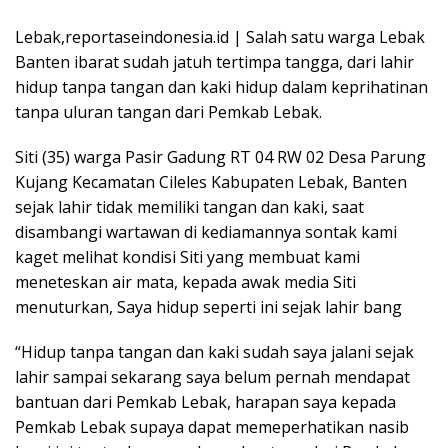
Lebak,reportaseindonesia.id | Salah satu warga Lebak
Banten ibarat sudah jatuh tertimpa tangga, dari lahir
hidup tanpa tangan dan kaki hidup dalam keprihatinan
tanpa uluran tangan dari Pemkab Lebak.
Siti (35) warga Pasir Gadung RT 04 RW 02 Desa Parung
Kujang Kecamatan Cileles Kabupaten Lebak, Banten
sejak lahir tidak memiliki tangan dan kaki, saat
disambangi wartawan di kediamannya sontak kami
kaget melihat kondisi Siti yang membuat kami
meneteskan air mata, kepada awak media Siti
menuturkan, Saya hidup seperti ini sejak lahir bang
“Hidup tanpa tangan dan kaki sudah saya jalani sejak
lahir sampai sekarang saya belum pernah mendapat
bantuan dari Pemkab Lebak, harapan saya kepada
Pemkab Lebak supaya dapat memeperhatikan nasib