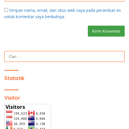
Simpan nama, email, dan situs web saya pada peramban ini
untuk komentar saya berikutnya.
Cari
untuk:
Statistik
Visitor