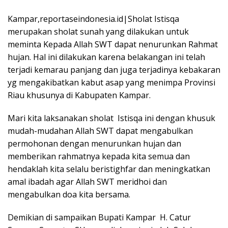
Kampar,reportaseindonesia.id|Sholat Istisqa
merupakan sholat sunah yang dilakukan untuk
meminta Kepada Allah SWT dapat nenurunkan Rahmat
hujan. Hal ini dilakukan karena belakangan ini telah
terjadi kemarau panjang dan juga terjadinya kebakaran
yg mengakibatkan kabut asap yang menimpa Provinsi
Riau khusunya di Kabupaten Kampar.
Mari kita laksanakan sholat Istisqa ini dengan khusuk
mudah-mudahan Allah SWT dapat mengabulkan
permohonan dengan menurunkan hujan dan
memberikan rahmatnya kepada kita semua dan
hendaklah kita selalu beristighfar dan meningkatkan
amal ibadah agar Allah SWT meridhoi dan
mengabulkan doa kita bersama.
Demikian di sampaikan Bupati Kampar H. Catur