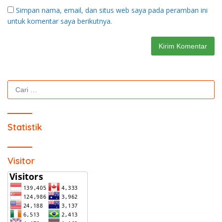
Simpan nama, email, dan situs web saya pada peramban ini
untuk komentar saya berikutnya.
Cari
untuk:
Statistik
Visitor