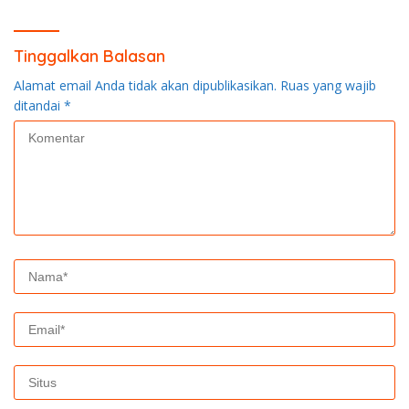
Tinggalkan Balasan
Alamat email Anda tidak akan dipublikasikan.
Ruas yang wajib
ditandai
*