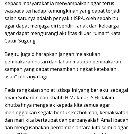
Kepada masyarakat ia menyampaikan agar terus
waspada terhadap kemungkinan yang dapat terjadi
salah satunya adalah penyakit ISPA, oleh sebab itu
agar dapat menjaga diri sendiri, anak dan keluarga
agar dapat mengurangi aktifitas diluar rumah” Kata
Catur Sugeng.
Begitu juga diharapkan jangan melakukan
pembakaran hutan dan lahan maupun pembakaran
sampah yang dapat menambah tingkat ketebalan
asap” pintanya lagi.
Pada rangkaian sholat istisqa ini yang berlaku sebagai
Imam Suhardin dan khatib H.Makmur, S.Hi dalam
khutbahnya mengajak kepada kita semua agar
meninggalkan segala bentuk kezholiman, kemaksiatan
dan mari kita bertaubat dan perbanyaklah Amal ibadah
dan mengusahakan perdamian antara kita semua agar