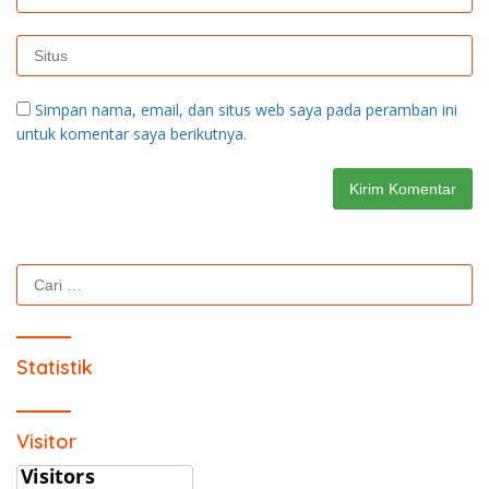
Simpan nama, email, dan situs web saya pada peramban ini
untuk komentar saya berikutnya.
Cari
untuk:
Statistik
Visitor