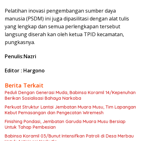
Pelatihan inovasi pengembangan sumber daya
manusia (PSDM) ini juga dipasilitasi dengan alat tulis
yang lengkap dan semua perlengkapan tersebut
langsung diserah kan oleh ketua TPID kecamatan,
pungkasnya.
Penulis:Nazri
Editor : Hargono
Berita Terkait
Peduli Dengan Generasi Muda, Babinsa Koramil 14/Kepenuhan
Berikan Sosialisasi Bahaya Narkoba
Perkuat Struktur Lantai Jembatan Muara Musu, Tim Lapangan
Kebut Pemasangan dan Pengecatan Wiremesh
Finishing Pondasi, Jembatan Garuda Muara Musu Bersiap
Untuk Tahap Pembesian
Babinsa Koramil 03/Bunut Intensifkan Patroli di Desa Merbau