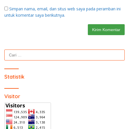
Simpan nama, email, dan situs web saya pada peramban ini
untuk komentar saya berikutnya.
Cari
untuk:
Statistik
Visitor