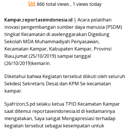
666 total views
, 1 views today
Kampar,reportaseindonesia.id
| Acara pelatihan
inovasi pengembangan sumber daya manusia (PSDM)
tingkat Kecamatan di aselenggarakan Digedung
Sekolah MDA Muhammadiyah Penyasawan,
Kecamatan Kampar, Kabupaten Kampar, Provinsi
Riau,jumat (25/10/2019) sampai tanggal
(26/10/2019)kemarin.
Diketahui bahwa Kegiatan tersebut diikuti oleh seluruh
Sekdes( Sekretaris Desa) dan KPM Se-kecamatan
kampar.
Syafrizon,S.pd selaku ketua TPID Kecamatan Kampar
saat ditemui reportaseindonesia.id di kediamannya
mengatakan, Saya sangat Mengapresiasi terhadap
kegiatan tersebut sebagai kesempatan untuk