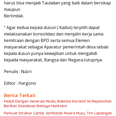
harus bisa menjadi Tauladan yang baik dalam bersikap
maupun
Bertindak.
” Agar kedua kepala dusun ( Kadus) terpilih dapat
melaksanakan konsolidasi dan menjalin kerja sama
kemitraan dengan BPD serta semua Elemen
masyarakat sebagai Aparatur pemerintah desa sebab
kepala dusun punya kewajiban untuk mengabdi
kepada masyarakat, Bangsa dan Negara,tutupnya.
Penulis : Nazri
Editor : Hargono
Berita Terkait
Peduli Dengan Generasi Muda, Babinsa Koramil 14/Kepenuhan
Berikan Sosialisasi Bahaya Narkoba
Perkuat Struktur Lantai Jembatan Muara Musu, Tim Lapangan