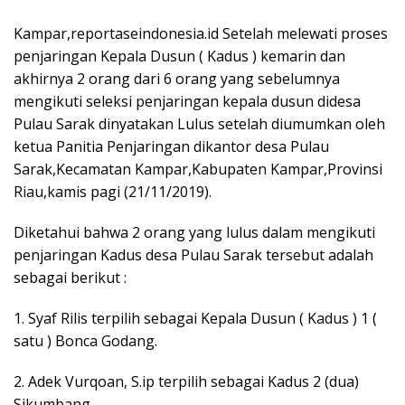
Kampar,reportaseindonesia.id Setelah melewati proses
penjaringan Kepala Dusun ( Kadus ) kemarin dan
akhirnya 2 orang dari 6 orang yang sebelumnya
mengikuti seleksi penjaringan kepala dusun didesa
Pulau Sarak dinyatakan Lulus setelah diumumkan oleh
ketua Panitia Penjaringan dikantor desa Pulau
Sarak,Kecamatan Kampar,Kabupaten Kampar,Provinsi
Riau,kamis pagi (21/11/2019).
Diketahui bahwa 2 orang yang lulus dalam mengikuti
penjaringan Kadus desa Pulau Sarak tersebut adalah
sebagai berikut :
1. Syaf Rilis terpilih sebagai Kepala Dusun ( Kadus ) 1 (
satu ) Bonca Godang.
2. Adek Vurqoan, S.ip terpilih sebagai Kadus 2 (dua)
Sikumbang.