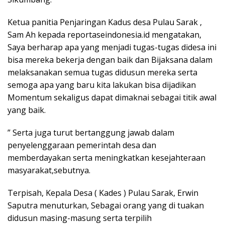
Ketua panitia Penjaringan Kadus desa Pulau Sarak ,
Sam Ah kepada reportaseindonesia.id mengatakan,
Saya berharap apa yang menjadi tugas-tugas didesa ini
bisa mereka bekerja dengan baik dan Bijaksana dalam
melaksanakan semua tugas didusun mereka serta
semoga apa yang baru kita lakukan bisa dijadikan
Momentum sekaligus dapat dimaknai sebagai titik awal
yang baik.
” Serta juga turut bertanggung jawab dalam
penyelenggaraan pemerintah desa dan
memberdayakan serta meningkatkan kesejahteraan
masyarakat,sebutnya.
Terpisah, Kepala Desa ( Kades ) Pulau Sarak, Erwin
Saputra menuturkan, Sebagai orang yang di tuakan
didusun masing-masung serta terpilih