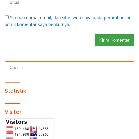
Simpan nama, email, dan situs web saya pada peramban ini
untuk komentar saya berikutnya.
Cari
untuk:
Statistik
Visitor