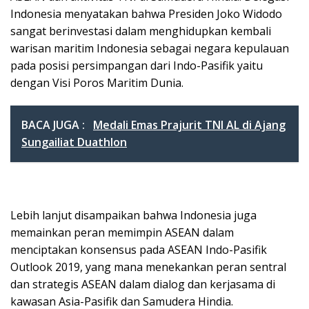
Indonesia menyatakan bahwa Presiden Joko Widodo
sangat berinvestasi dalam menghidupkan kembali
warisan maritim Indonesia sebagai negara kepulauan
pada posisi persimpangan dari Indo-Pasifik yaitu
dengan Visi Poros Maritim Dunia.
BACA JUGA :
Medali Emas Prajurit TNI AL di Ajang
Sungailiat Duathlon
Lebih lanjut disampaikan bahwa Indonesia juga
memainkan peran memimpin ASEAN dalam
menciptakan konsensus pada ASEAN Indo-Pasifik
Outlook 2019, yang mana menekankan peran sentral
dan strategis ASEAN dalam dialog dan kerjasama di
kawasan Asia-Pasifik dan Samudera Hindia.