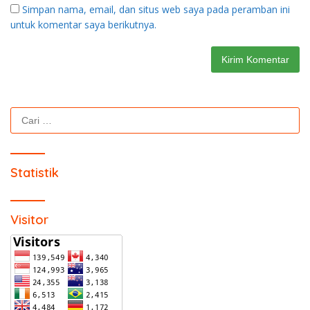
Simpan nama, email, dan situs web saya pada peramban ini
untuk komentar saya berikutnya.
Cari
untuk:
Statistik
Visitor