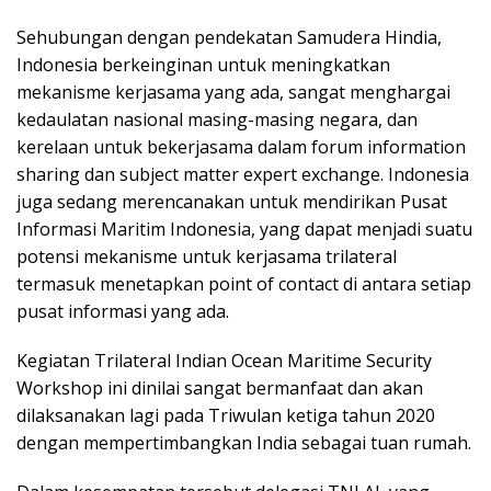
Sehubungan dengan pendekatan Samudera Hindia,
Indonesia berkeinginan untuk meningkatkan
mekanisme kerjasama yang ada, sangat menghargai
kedaulatan nasional masing-masing negara, dan
kerelaan untuk bekerjasama dalam forum information
sharing dan subject matter expert exchange. Indonesia
juga sedang merencanakan untuk mendirikan Pusat
Informasi Maritim Indonesia, yang dapat menjadi suatu
potensi mekanisme untuk kerjasama trilateral
termasuk menetapkan point of contact di antara setiap
pusat informasi yang ada.
Kegiatan Trilateral Indian Ocean Maritime Security
Workshop ini dinilai sangat bermanfaat dan akan
dilaksanakan lagi pada Triwulan ketiga tahun 2020
dengan mempertimbangkan India sebagai tuan rumah.