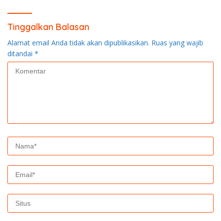
Tinggalkan Balasan
Alamat email Anda tidak akan dipublikasikan.
Ruas yang wajib
ditandai
*