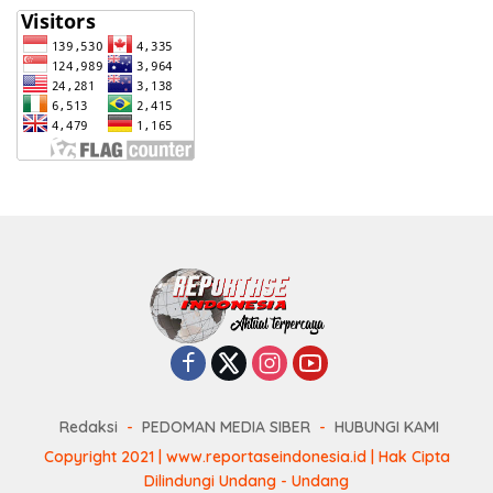
Redaksi
PEDOMAN MEDIA SIBER
HUBUNGI KAMI
Copyright 2021 | www.reportaseindonesia.id | Hak Cipta
Dilindungi Undang - Undang