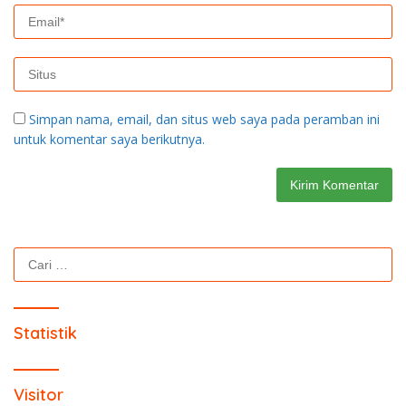
Simpan nama, email, dan situs web saya pada peramban ini
untuk komentar saya berikutnya.
Cari
untuk:
Statistik
Visitor