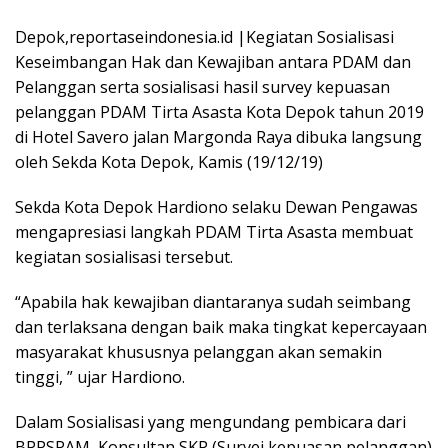
Depok,reportaseindonesia.id |Kegiatan Sosialisasi
Keseimbangan Hak dan Kewajiban antara PDAM dan
Pelanggan serta sosialisasi hasil survey kepuasan
pelanggan PDAM Tirta Asasta Kota Depok tahun 2019
di Hotel Savero jalan Margonda Raya dibuka langsung
oleh Sekda Kota Depok, Kamis (19/12/19)
Sekda Kota Depok Hardiono selaku Dewan Pengawas
mengapresiasi langkah PDAM Tirta Asasta membuat
kegiatan sosialisasi tersebut.
“Apabila hak kewajiban diantaranya sudah seimbang
dan terlaksana dengan baik maka tingkat kepercayaan
masyarakat khususnya pelanggan akan semakin
tinggi, ” ujar Hardiono.
Dalam Sosialisasi yang mengundang pembicara dari
BPPSPAM, Konsultan SKP (Survei kepuasan pelanggan)