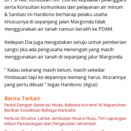
serta Konsultan komunikasi dan pelayanan air minum
& Sanitasi ini Hardiono berharap pelaku usaha
khususnya di sepanjang jalan Margonda tidak
menggunakan air tanah namun beralih ke PDAM.
Kedepan Dia juga mengatakan setuju untuk pemberian
sangsi jika ada pengusaha menengah yang masih
menggunakan air tanah di sepanjang jalur Margonda.
” Kalau sekarang masih belum, masih sekedar
Himbauan tapi ke depannya memang harus. Aturannya
yang perlu dibuat ” tegas Hardiono. (Agus)
Berita Terkait
Peduli Dengan Generasi Muda, Babinsa Koramil 14/Kepenuhan
Berikan Sosialisasi Bahaya Narkoba
Perkuat Struktur Lantai Jembatan Muara Musu, Tim Lapangan
Kebut Pemasangan dan Pengecatan Wiremesh