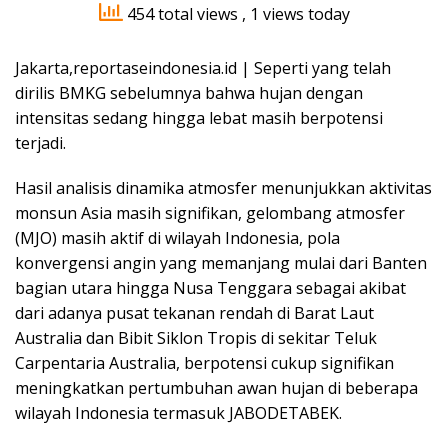
454 total views
, 1 views today
Jakarta,reportaseindonesia.id | Seperti yang telah
dirilis BMKG sebelumnya bahwa hujan dengan
intensitas sedang hingga lebat masih berpotensi
terjadi.
Hasil analisis dinamika atmosfer menunjukkan aktivitas
monsun Asia masih signifikan, gelombang atmosfer
(MJO) masih aktif di wilayah Indonesia, pola
konvergensi angin yang memanjang mulai dari Banten
bagian utara hingga Nusa Tenggara sebagai akibat
dari adanya pusat tekanan rendah di Barat Laut
Australia dan Bibit Siklon Tropis di sekitar Teluk
Carpentaria Australia, berpotensi cukup signifikan
meningkatkan pertumbuhan awan hujan di beberapa
wilayah Indonesia termasuk JABODETABEK.