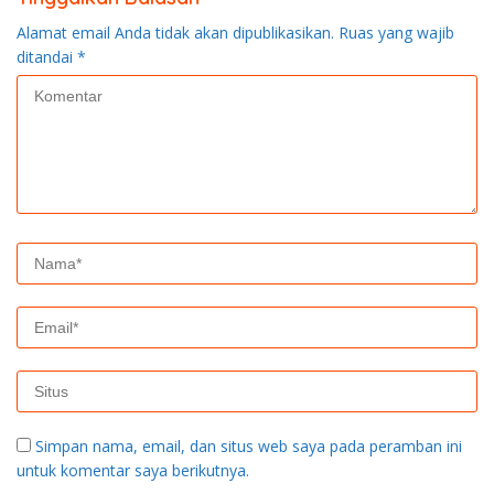
Alamat email Anda tidak akan dipublikasikan.
Ruas yang wajib
ditandai
*
Simpan nama, email, dan situs web saya pada peramban ini
untuk komentar saya berikutnya.