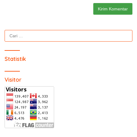
Cari
untuk:
Statistik
Visitor