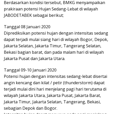
Berdasarkan kondisi tersebut, BMKG menyampaikan
prakiraan potensi Hujan Sedang-Lebat di wilayah
JABODETABEK sebagai berikut;
Tanggal 08 Januari 2020
Diprediksikan potensi hujan dengan intensitas sedang
dapat terjadi mulai siang hari di wilayah Bogor, Depok,
Jakarta Selatan, Jakarta Timur, Tangerang Selatan,
Bekasi bagian barat, dan pada malam hari di wilayah
Jakarta Pusat dan Jakarta Utara.
Tanggal 09-10 Januari 2020
Potensi hujan dengan intensitas sedang-lebat disertai
angin kencang dan kilat / petir (thunderstorm) dapat
terjadi mulai dini hari menjelang pagi hari terutama di
wilayah Jakarta Utara, Jakarta Pusat, Jakarta Barat,
Jakarta Timur, Jakarta Selatan, Tangerang, Bekasi,
sebagian Depok dan Bogor.