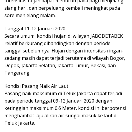
Intensitas hujan dapat menurun pada pagi menjelang
siang hari, dan berpeluang kembali meningkat pada
sore menjelang malam.
Tanggal 11-12 Januari 2020
Secara umum, kondisi hujan di wilayah JABODETABEK
relatif berkurang dibandingkan dengan periode
tanggal sebelumnya. Hujan dengan intensitas ringan-
sedang masih dapat terjadi terutama di wilayah Bogor,
Depok, Jakarta Selatan, Jakarta Timur, Bekasi, dan
Tangerang.
Kondisi Pasang Naik Air Laut
Pasang naik maksimum di Teluk Jakarta dapat terjadi
pada periode tanggal 09-12 Januari 2020 dengan
ketinggian maksimum 0.6 Meter, kondisi ini berpotensi
menghambat laju aliran air sungai masuk ke laut di
Teluk Jakarta.