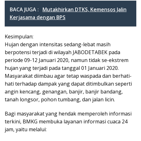
BACA JUGA :
Mutakhirkan DTKS, Kemensos Jalin
Kerjasama dengan BPS
Kesimpulan:
Hujan dengan intensitas sedang-lebat masih
berpotensi terjadi di wilayah JABODETABEK pada
periode 09-12 Januari 2020, namun tidak se-ekstrem
hujan yang terjadi pada tanggal 01 Januari 2020.
Masyarakat diimbau agar tetap waspada dan berhati-
hati terhadap dampak yang dapat ditimbulkan seperti
angin kencang, genangan, banjir, banjir bandang,
tanah longsor, pohon tumbang, dan jalan licin.
Bagi masyarakat yang hendak memperoleh informasi
terkini, BMKG membuka layanan informasi cuaca 24
jam, yaitu melalui: