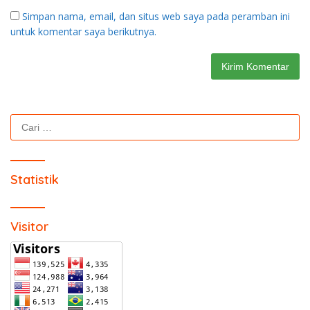
Simpan nama, email, dan situs web saya pada peramban ini
untuk komentar saya berikutnya.
Cari
untuk:
Statistik
Visitor