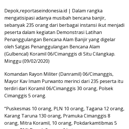
Depok,reportaseindonesia.id | Dalam rangka
mengatisipasi adanya musibah bencana banjir,
sebanyak 235 orang dari berbagai instansi ikut menjadi
peserta dalam kegiatan Demonstrasi Latihan
Penanggulangan Bencana Alam Banjir yang digelar
oleh Satgas Penanggulangan Bencana Alam
(Gulbencal) Koramil 06/Cimanggis di Situ Cilangkap.
Minggu (09/02/2020)
Komandan Rayon Militer (Danramil) 06/Cimanggis,
Mayor Kav Imam Purwanto merinci dari 235 peserta itu
terdiri dari Koramil 06/Cimanggis 30 orang, Polsek
Cimanggis 5 orang.
“Puskesmas 10 orang, PLN 10 orang, Tagana 12 orang,
Karang Taruna 130 orang, Pramuka Cimanggis 8
orang, Mitra Koramil, 10 orang, Pokdarkamtibmas 5