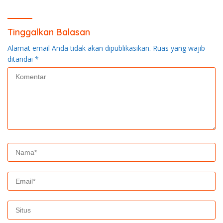
Tinggalkan Balasan
Alamat email Anda tidak akan dipublikasikan.
Ruas yang wajib
ditandai
*