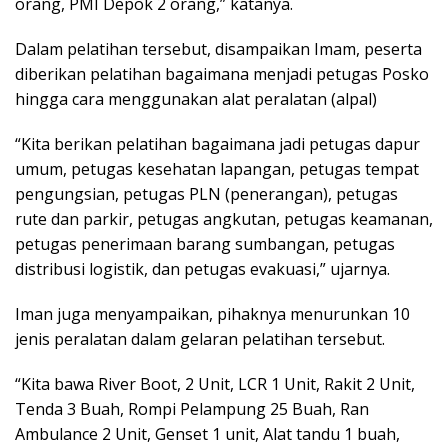
orang, PMI Depok 2 orang,” katanya.
Dalam pelatihan tersebut, disampaikan Imam, peserta
diberikan pelatihan bagaimana menjadi petugas Posko
hingga cara menggunakan alat peralatan (alpal)
“Kita berikan pelatihan bagaimana jadi petugas dapur
umum, petugas kesehatan lapangan, petugas tempat
pengungsian, petugas PLN (penerangan), petugas
rute dan parkir, petugas angkutan, petugas keamanan,
petugas penerimaan barang sumbangan, petugas
distribusi logistik, dan petugas evakuasi,” ujarnya.
Iman juga menyampaikan, pihaknya menurunkan 10
jenis peralatan dalam gelaran pelatihan tersebut.
“Kita bawa River Boot, 2 Unit, LCR 1 Unit, Rakit 2 Unit,
Tenda 3 Buah, Rompi Pelampung 25 Buah, Ran
Ambulance 2 Unit, Genset 1 unit, Alat tandu 1 buah,