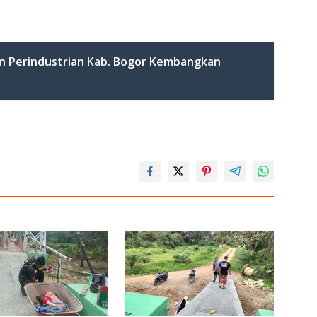
n Perindustrian Kab. Bogor Kembangkan