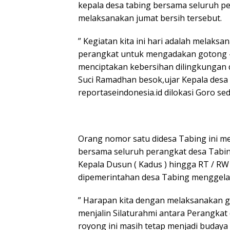
kepala desa tabing bersama seluruh 
melaksanakan jumat bersih tersebut.
” Kegiatan kita ini hari adalah melaks
perangkat untuk mengadakan gotong – 
menciptakan kebersihan dilingkungan
Suci Ramadhan besok,ujar Kepala desa
reportaseindonesia.id dilokasi Goro s
Orang nomor satu didesa Tabing ini 
bersama seluruh perangkat desa Tabing 
Kepala Dusun ( Kadus ) hingga RT / RW
dipemerintahan desa Tabing menggela
” Harapan kita dengan melaksanakan g
menjalin Silaturahmi antara Perangkat 
royong ini masih tetap menjadi buday