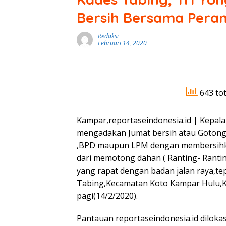
Bersih Bersama Pera
Redaksi
Februari 14, 2020
643 tot
Kampar,reportaseindonesia.id | Kepala 
mengadakan Jumat bersih atau Gotong
,BPD maupun LPM dengan membersihkan
dari memotong dahan ( Ranting- Ran
yang rapat dengan badan jalan raya,te
Tabing,Kecamatan Koto Kampar Hulu,K
pagi(14/2/2020).
Pantauan reportaseindonesia.id dilokas