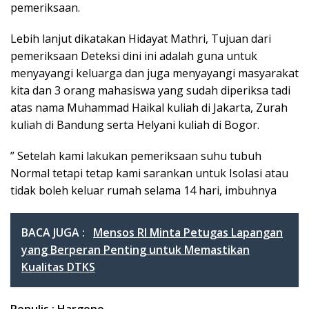
pemeriksaan.
Lebih lanjut dikatakan Hidayat Mathri, Tujuan dari
pemeriksaan Deteksi dini ini adalah guna untuk
menyayangi keluarga dan juga menyayangi masyarakat
kita dan 3 orang mahasiswa yang sudah diperiksa tadi
atas nama Muhammad Haikal kuliah di Jakarta, Zurah
kuliah di Bandung serta Helyani kuliah di Bogor.
” Setelah kami lakukan pemeriksaan suhu tubuh
Normal tetapi tetap kami sarankan untuk Isolasi atau
tidak boleh keluar rumah selama 14 hari, imbuhnya
BACA JUGA :
Mensos RI Minta Petugas Lapangan
yang Berperan Penting untuk Memastikan
Kualitas DTKS