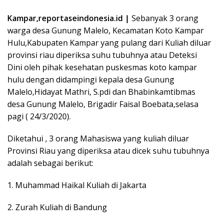
Kampar,reportaseindonesia.id |
Sebanyak 3 orang
warga desa Gunung Malelo, Kecamatan Koto Kampar
Hulu,Kabupaten Kampar yang pulang dari Kuliah diluar
provinsi riau diperiksa suhu tubuhnya atau Deteksi
Dini oleh pihak kesehatan puskesmas koto kampar
hulu dengan didampingi kepala desa Gunung
Malelo,Hidayat Mathri, S.pdi dan Bhabinkamtibmas
desa Gunung Malelo, Brigadir Faisal Boebata,selasa
pagi ( 24/3/2020).
Diketahui , 3 orang Mahasiswa yang kuliah diluar
Provinsi Riau yang diperiksa atau dicek suhu tubuhnya
adalah sebagai berikut:
1. Muhammad Haikal Kuliah di Jakarta
2. Zurah Kuliah di Bandung