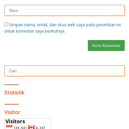
Simpan nama, email, dan situs web saya pada peramban ini
untuk komentar saya berikutnya.
Cari
untuk:
Statistik
Visitor