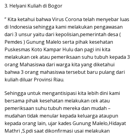
3. Helyani Kuliah di Bogor
” Kita ketahui bahwa Virus Corona telah menyebar luas
di Indonesia sehingga kami melakukan pengawasan
dari 3 unsur yaitu dari kepolisian,pemerintah desa (
Pemdes ) Gunung Malelo serta pihak kesehatan
Puskesmas Koto Kampar Hulu dan pagi ini kita
melakukan cek atau pemeriksaan suhu tubuh kepada 3
orang Mahasiswa dari warga kita yang diketahui
bahwa 3 orang mahasiswa tersebut baru pulang dari
kuliah diluar Provinsi Riau.
Sehingga untuk mengantisipasi kita lebih dini kami
bersama pihak kesehatan melakukan cek atau
pemeriksaan suhu tubuh mereka dan mudah –
mudahan tidak menular kepada keluarga ataupun
kepada orang lain, ujar kades Gunung Malelo,Hidayat
Mathri ,S.pdi saat dikonfirmasi usai melakukan