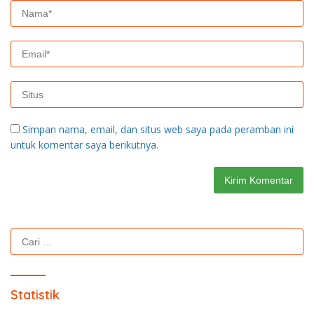
Simpan nama, email, dan situs web saya pada peramban ini
untuk komentar saya berikutnya.
Cari
untuk:
Statistik