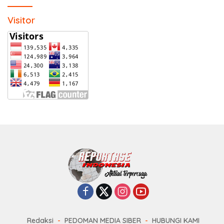
Visitor
Redaksi
PEDOMAN MEDIA SIBER
HUBUNGI KAMI