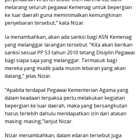
melarang seluruh pegawai Kemenag untuk bepergian
ke luar daerah guna meminimalkan kemungkinan
penyebaran tersebut,” kata Nizar.
Ia menambahkan, akan ada sanksi bagi ASN Kemenag
yang melanggar larangan tersebut. “Kita akan berikan
sanksi sesuai PP 53 tahun 2010 tetang Disiplin Pegawai
bagi siapa saja yang melanggar. Termasuk bagi
mereka yang mudik pada musim lebaran yang akan
datang,” jelas Nizar.
“Apabila terdapat Pegawai Kementerian Agama yang
dalam keadaan terpaksa perlu melakukan kegiatan
bepergian ke luar daerah, maka yang bersangkutan
harus terlebih dahulu mendapatkan izin dari atasan
masing-masing,”lanjut Nizar.
Nizar menambahkan, dalam edaran tersebut juga