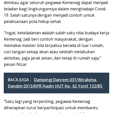
diimbau agar seluruh pegawai Kemenag dapat menjadi
teladan bagi lingkungannya dalam menghadapi Covid-
19. Salah satunya dengan menjadi contoh untuk
pelaksanaan pola hidup sehat.
“Ingat, keteladanan adalah salah satu nilai budaya kerja
Kemenag. Jadi beri contoh masyarakat, dengan
memakai masker bila terpaksa berada di luar rumah,
cuci tangan setiap akan atau setelah melakukan
aktivitas, jaga jarak aman, dan tetap di rumah saja,”
pesan Nizar.
BACA JUGA :
Dampingi Danrem 031/Wirabima,
Dandim 0313/KPR Hadiri HUT Ke- 62 Yonif 132/BS
“Satu lagi yang terpenting, pegawai Kemenag
diharapkan turut berpartisipasi untuk membantu