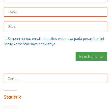
Simpan nama, email, dan situs web saya pada peramban ini
untuk komentar saya berikutnya.
Cari
untuk:
Statistik