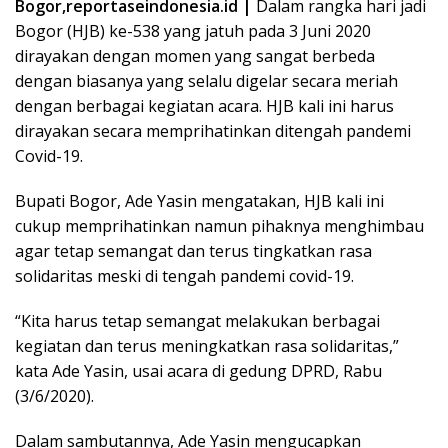
Bogor,reportaseindonesia.id |
Dalam rangka hari jadi
Bogor (HJB) ke-538 yang jatuh pada 3 Juni 2020
dirayakan dengan momen yang sangat berbeda
dengan biasanya yang selalu digelar secara meriah
dengan berbagai kegiatan acara. HJB kali ini harus
dirayakan secara memprihatinkan ditengah pandemi
Covid-19.
Bupati Bogor, Ade Yasin mengatakan, HJB kali ini
cukup memprihatinkan namun pihaknya menghimbau
agar tetap semangat dan terus tingkatkan rasa
solidaritas meski di tengah pandemi covid-19.
“Kita harus tetap semangat melakukan berbagai
kegiatan dan terus meningkatkan rasa solidaritas,”
kata Ade Yasin, usai acara di gedung DPRD, Rabu
(3/6/2020).
Dalam sambutannya, Ade Yasin mengucapkan