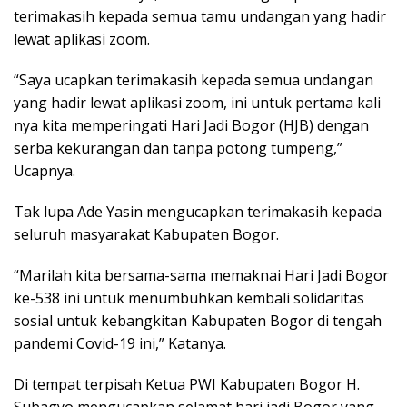
terimakasih kepada semua tamu undangan yang hadir
lewat aplikasi zoom.
“Saya ucapkan terimakasih kepada semua undangan
yang hadir lewat aplikasi zoom, ini untuk pertama kali
nya kita memperingati Hari Jadi Bogor (HJB) dengan
serba kekurangan dan tanpa potong tumpeng,”
Ucapnya.
Tak lupa Ade Yasin mengucapkan terimakasih kepada
seluruh masyarakat Kabupaten Bogor.
“Marilah kita bersama-sama memaknai Hari Jadi Bogor
ke-538 ini untuk menumbuhkan kembali solidaritas
sosial untuk kebangkitan Kabupaten Bogor di tengah
pandemi Covid-19 ini,” Katanya.
Di tempat terpisah Ketua PWI Kabupaten Bogor H.