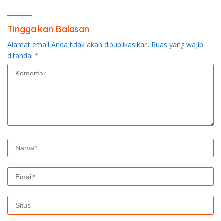
Tinggalkan Balasan
Alamat email Anda tidak akan dipublikasikan.
Ruas yang wajib
ditandai
*