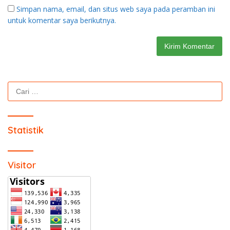
Simpan nama, email, dan situs web saya pada peramban ini
untuk komentar saya berikutnya.
Cari
untuk:
Statistik
Visitor