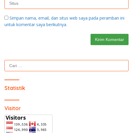
Simpan nama, email, dan situs web saya pada peramban ini
untuk komentar saya berikutnya.
Cari
untuk:
Statistik
Visitor