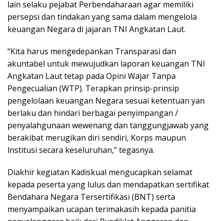
lain selaku pejabat Perbendaharaan agar memiliki
persepsi dan tindakan yang sama dalam mengelola
keuangan Negara di jajaran TNI Angkatan Laut.
“Kita harus mengedepankan Transparasi dan
akuntabel untuk mewujudkan laporan keuangan TNI
Angkatan Laut tetap pada Opini Wajar Tanpa
Pengecualian (WTP). Terapkan prinsip-prinsip
pengelolaan keuangan Negara sesuai ketentuan yan
berlaku dan hindari berbagai penyimpangan /
penyalahgunaan wewenang dan tanggungjawab yang
berakibat merugikan diri sendiri, Korps maupun
lnstitusi secara keseluruhan,” tegasnya.
Diakhir kegiatan Kadiskual mengucapkan selamat
kepada peserta yang lulus dan mendapatkan sertifikat
Bendahara Negara Tersertifikasi (BNT) serta
menyampaikan ucapan terimakasih kepada panitia