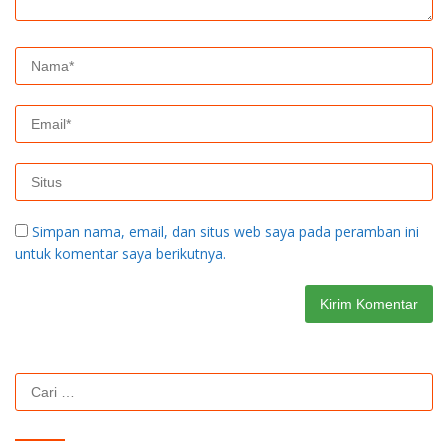
Simpan nama, email, dan situs web saya pada peramban ini
untuk komentar saya berikutnya.
Cari
untuk: