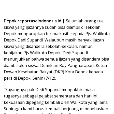
Depok,reportaseindonesia.id |
Sejumlah orang tua
siswa yang ijazahnya sudah bisa diambil di sekolah
Depok mengucapkan terima kasih kepada Pjs. Walikota
Depok Dedi Supandi. Walaupun masih banyak ijazah
siswa yang disandera sekolah-sekolah, namun
kebijakan Pjs Walikota Depok, Dedi Supandi
menunjukkan bahwa semua ijazah yang disandera bisa
diambil oleh siswa. Demikian Roy Pangharapan, Ketua
Dewan Kesehatan Rakyat (DKR) Kota Depok kepada
pers di Depok, Senin (7/12).
“Sayangnya pak Dedi Supandi mengakhiri masa
tugasnya sebagai pejabat sementara dan hari ini
kekuasaan dipegang kembali oleh Walikota yang lama.
Sehingga kami harus kembali berjuang membebaskan