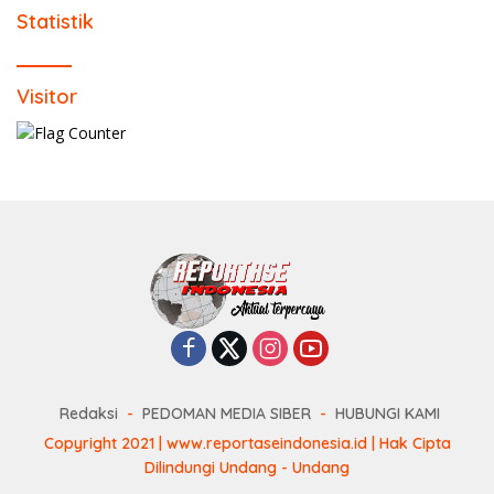
Statistik
Visitor
Redaksi
PEDOMAN MEDIA SIBER
HUBUNGI KAMI
Copyright 2021 | www.reportaseindonesia.id | Hak Cipta
Dilindungi Undang - Undang