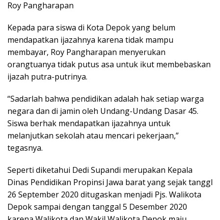
Roy Pangharapan
Kepada para siswa di Kota Depok yang belum
mendapatkan ijazahnya karena tidak mampu
membayar, Roy Pangharapan menyerukan
orangtuanya tidak putus asa untuk ikut membebaskan
ijazah putra-putrinya.
“Sadarlah bahwa pendidikan adalah hak setiap warga
negara dan di jamin oleh Undang-Undang Dasar 45.
Siswa berhak mendapatkan ijazahnya untuk
melanjutkan sekolah atau mencari pekerjaan,”
tegasnya.
Seperti diketahui Dedi Supandi merupakan Kepala
Dinas Pendidikan Propinsi Jawa barat yang sejak tanggl
26 September 2020 ditugaskan menjadi Pjs. Walikota
Depok sampai dengan tanggal 5 Desember 2020
karena Walikota dan Wakil Walikota Depok maju