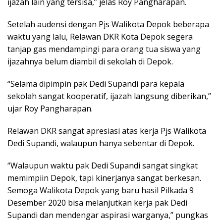
ijazah lain yang tersisa,” jelas Roy Pangharapan.
Setelah audensi dengan Pjs Walikota Depok beberapa
waktu yang lalu, Relawan DKR Kota Depok segera
tanjap gas mendampingi para orang tua siswa yang
ijazahnya belum diambil di sekolah di Depok.
“Selama dipimpin pak Dedi Supandi para kepala
sekolah sangat kooperatif, ijazah langsung diberikan,”
ujar Roy Pangharapan.
Relawan DKR sangat apresiasi atas kerja Pjs Walikota
Dedi Supandi, walaupun hanya sebentar di Depok.
“Walaupun waktu pak Dedi Supandi sangat singkat
memimpiin Depok, tapi kinerjanya sangat berkesan.
Semoga Walikota Depok yang baru hasil Pilkada 9
Desember 2020 bisa melanjutkan kerja pak Dedi
Supandi dan mendengar aspirasi warganya,” pungkas