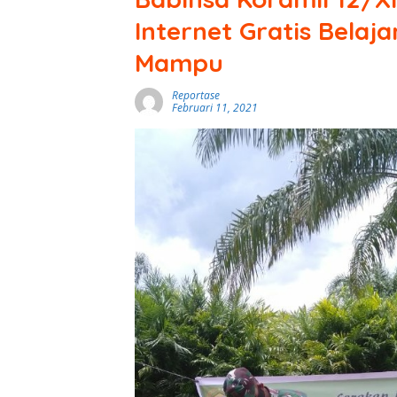
Internet Gratis Belaj
Mampu
Reportase
Februari 11, 2021