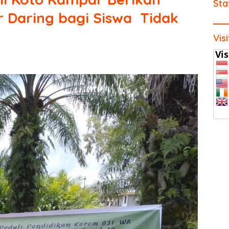
Sta
ar Daring bagi Siswa Tidak
Vis