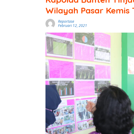
Wilayah Pasar Kemis
Reportase
Februari 12, 2021