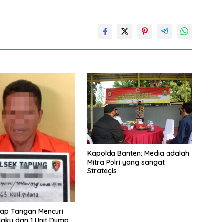
Kapolda Banten: Media adalah
Mitra Polri yang sangat
Strategis
ap Tangan Mencuri
elaku dan 1 Unit Dump