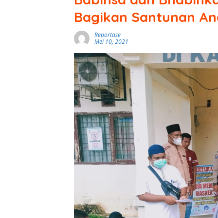
Bagikan Santunan An
Reportase
Mei 10, 2021