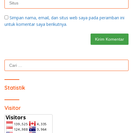
Simpan nama, email, dan situs web saya pada peramban ini
untuk komentar saya berikutnya.
Cari
untuk:
Statistik
Visitor