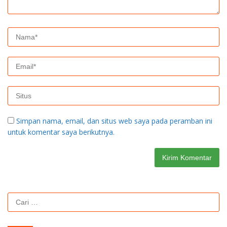
Simpan nama, email, dan situs web saya pada peramban ini
untuk komentar saya berikutnya.
Cari
untuk: