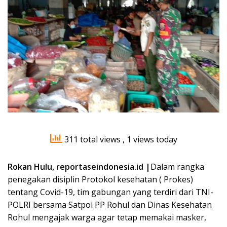
311 total views
, 1 views today
Rokan Hulu, reportaseindonesia.id |
Dalam rangka
penegakan disiplin Protokol kesehatan ( Prokes)
tentang Covid-19, tim gabungan yang terdiri dari TNI-
POLRI bersama Satpol PP Rohul dan Dinas Kesehatan
Rohul mengajak warga agar tetap memakai masker,