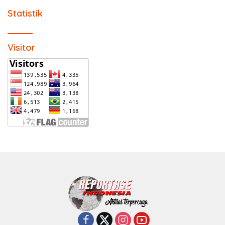
Statistik
Visitor