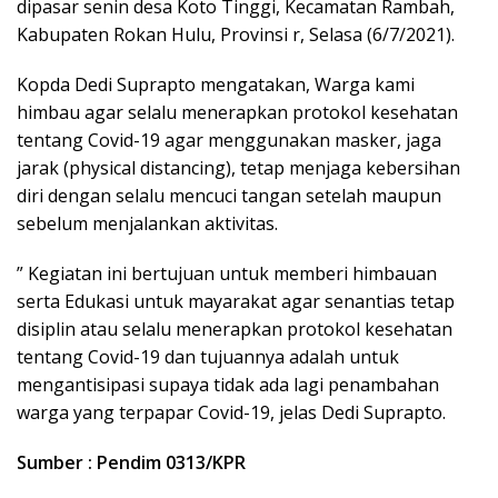
dipasar senin desa Koto Tinggi, Kecamatan Rambah,
Kabupaten Rokan Hulu, Provinsi r, Selasa (6/7/2021).
Kopda Dedi Suprapto mengatakan, Warga kami
himbau agar selalu menerapkan protokol kesehatan
tentang Covid-19 agar menggunakan masker, jaga
jarak (physical distancing), tetap menjaga kebersihan
diri dengan selalu mencuci tangan setelah maupun
sebelum menjalankan aktivitas.
” Kegiatan ini bertujuan untuk memberi himbauan
serta Edukasi untuk mayarakat agar senantias tetap
disiplin atau selalu menerapkan protokol kesehatan
tentang Covid-19 dan tujuannya adalah untuk
mengantisipasi supaya tidak ada lagi penambahan
warga yang terpapar Covid-19, jelas Dedi Suprapto.
Sumber : Pendim 0313/KPR